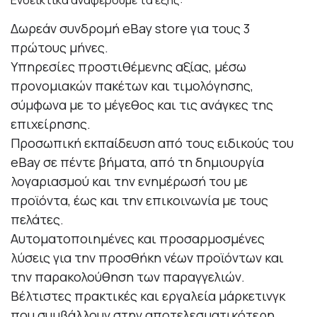
Ενδεικτικά αναφέρουμε τα εξής:
Δωρεάν συνδρομή eBay store για τους 3
πρώτους μήνες.
Υπηρεσίες προστιθέμενης αξίας, μέσω
προνομιακών πακέτων και τιμολόγησης,
σύμφωνα με το μέγεθος και τις ανάγκες της
επιχείρησης.
Προσωπική εκπαίδευση από τους ειδικούς του
eBay σε πέντε βήματα, από τη δημιουργία
λογαριασμού και την ενημέρωσή του με
προϊόντα, έως και την επικοινωνία με τους
πελάτες.
Αυτοματοποιημένες και προσαρμοσμένες
λύσεις για την προσθήκη νέων προϊόντων και
την παρακολούθηση των παραγγελιών.
Βέλτιστες πρακτικές και εργαλεία μάρκετινγκ
που συμβάλλουν στην αποτελεσματικότερη