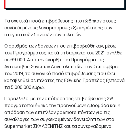
Τα σχετικά ποσά επιβράβευσης πιστώθηκαν στους
συνδεδεμένους λογαριασμούς εξυπηρέτησης των
στεγαστικών δανείων των πελατών.
Ο αριθμός των δανείων που επιβραβεύθηκαν, μέσω
του Προγράμματος, κατά τη διάρκεια του 2021, ανήλθε
σε 69.000. Από την έναρξη του Προγράμματος
Ανταμοιβής Συνεπών Δανειοληπτών, τον Σεπτέμβριο
του 2019, το συνολικό ποσό επιβράβευσης που έχει
καταβληθεί σε πελάτες της Εθνικής Τράπεζας ξεπερνά
τα 5.000.000 ευρώ.
Παράλληλα, με την απόδοση της επιβράβευσης 2%,
πραγματοποιήθηκε την προηγούμενη εβδομάδα και η
απόδοση των επιπλέον go4more πόντων για τις
συναλλαγές των συγκεκριμένων δανειοληπτών στα
Supermarket ΣΚΛΑΒΕΝΙΤΗΣ και τα συνεργαζόμενα