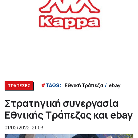
#
TAGS:
Εθνική Τράπεζα
ebay
ΤΡΑΠΕΖΕΣ
Στρατηγική συνεργασία
Εθνικής Τράπεζας και ebay
01/02/2022, 21:03