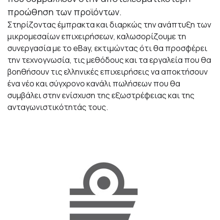
προώθηση των προϊόντων.
Στηρίζοντας έμπρακτα και διαρκώς την ανάπτυξη των
μικρομεσαίων επιχειρήσεων, καλωσορίζουμε τη
συνεργασία με το eBay, εκτιμώντας ότι θα προσφέρει
την τεχνογνωσία, τις μεθόδους και τα εργαλεία που θα
βοηθήσουν τις ελληνικές επιχειρήσεις να αποκτήσουν
ένα νέο και σύγχρονο κανάλι πωλήσεων που θα
συμβάλει στην ενίσχυση της εξωστρέφειας και της
ανταγωνιστικότητάς τους.