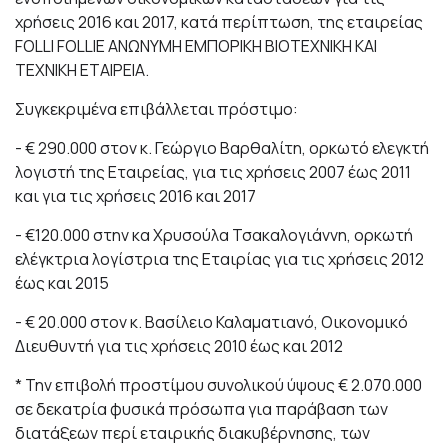
χρήσεις 2016 και 2017, κατά περίπτωση, της εταιρείας
FOLLI FOLLIE ΑΝΩΝΥΜΗ ΕΜΠΟΡΙΚΗ ΒΙΟΤΕΧΝΙΚΗ ΚΑΙ
ΤΕΧΝΙΚΗ ΕΤΑΙΡΕΙΑ.
Συγκεκριμένα επιβάλλεται πρόστιμο:
- € 290.000 στον κ. Γεώργιο Βαρθαλίτη, ορκωτό ελεγκτή
λογιστή της Εταιρείας, για τις χρήσεις 2007 έως 2011
και για τις χρήσεις 2016 και 2017
- €120.000 στην κα Χρυσούλα Τσακαλογιάννη, ορκωτή
ελέγκτρια λογίστρια της Εταιρίας για τις χρήσεις 2012
έως και 2015
- € 20.000 στον κ. Βασίλειο Καλαματιανό, Οικονομικό
Διευθυντή για τις χρήσεις 2010 έως και 2012
* Την επιβολή προστίμου συνολικού ύψους € 2.070.000
σε δεκατρία φυσικά πρόσωπα για παράβαση των
διατάξεων περί εταιρικής διακυβέρνησης, των