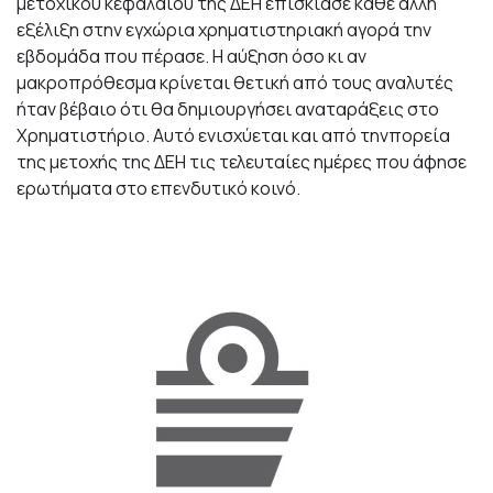
μετοχικού κεφαλαίου της ΔΕΗ επισκίασε κάθε άλλη
εξέλιξη στην εγχώρια χρηματιστηριακή αγορά την
εβδομάδα που πέρασε. Η αύξηση όσο κι αν
μακροπρόθεσμα κρίνεται θετική από τους αναλυτές
ήταν βέβαιο ότι θα δημιουργήσει αναταράξεις στο
Χρηματιστήριο. Αυτό ενισχύεται και από τηνπορεία
της μετοχής της ΔΕΗ τις τελευταίες ημέρες που άφησε
ερωτήματα στο επενδυτικό κοινό.