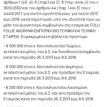
άρθρων 1 (εδ. α), 6 (παρ.1 και 2), 8 (περ. α και γ) του ν.
3016/2002 και του άρθρου 44 (παρ. 1 και 3) του ν.
4449/2017 για την Επιτροπή Ελέγχου, για τα έτη 2013
έως 2018, κατά περίπτωση, υπό την ιδιότητά τους ως
μέλη του Διοικητικού συμβουλίου της εταιρείας FOLLI
FOLLIE ΑΝΩΝΥΜΗ ΕΜΠΟΡΙΚΗ ΒΙΟΤΕΧΝΙΚΗ ΚΑΙ ΤΕΧΝΙΚΗ
ΕΤΑΙΡΕΙΑ. Συγκεκριμένα επιβάλλεται πρόστιμο:
- € 500.000 στον κ. Κουτσολιούτσο Γεώργιο,
εκτελεστικό μέλος του Δ.Σ. και διευθύνοντα σύμβουλο
κατά την περίοδο 26.3.2013 έως 8.6.2018
- € 500.000 στον κ. Κουτσολιούτσο Δημήτριο,
εκτελεστικό μέλος του Δ.Σ. και πρόεδρο της Εταιρίας
κατά την περίοδο 26.3.2013 έως 8.6.2018
- € 200.000 στην κ. Κουτσολιούτσου Αικατερίνη,
εκτελεστικό μέλος του Δ.Σ. και αντιπρόεδρο της
Εταιρίας κατά την περίοδο 26.3.2013 έως 8.6.2018