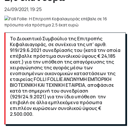
24/09/2021, 19:25
Το Διοικητικό Συμβούλιο της Επιτροπής
Κεφαλαιαγοράς, σε συνέχεια της υπ’ αριθ.
919/29.6.2021 συνεδρίασής του (κατά την οποία
επέβαλλε πρόστιμα συνολικού ύψους € 24,185
εκατ.) για την υπόθεση της απαγόρευσης της
χειραγώγησης της αγοράς μέσω των
ενοποιημένων οικονομικών καταστάσεων της
εταιρείας FOLLI FOLLIE ΑΝΩΝΥΜΗ ΕΜΠΟΡΙΚΗ
ΒΙΟΤΕΧΝΙΚΗ ΚΑΙ ΤΕΧΝΙΚΗ ΕΤΑΙΡΕΙΑ, αποφάσισε
κατά τη σημερινή του συνεδρίαση
(929/24.9.2021) για την ίδια υπόθεση την
επιβολή σε άλλα εμπλεκόμενα πρόσωπα
επιπλέον κυρώσεων συνολικού ύψους €
2.500.000.