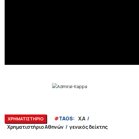
#
TAGS:
Χ.Α
ΧΡΗΜΑΤΙΣΤΗΡΙΟ
Χρηματιστήριο Αθηνών
γενικός δείκτης