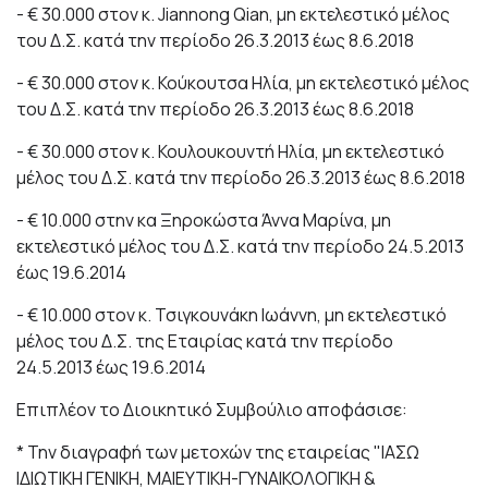
- € 30.000 στον κ. Jiannong Qian, μη εκτελεστικό μέλος
του Δ.Σ. κατά την περίοδο 26.3.2013 έως 8.6.2018
- € 30.000 στον κ. Κούκουτσα Ηλία, μη εκτελεστικό μέλος
του Δ.Σ. κατά την περίοδο 26.3.2013 έως 8.6.2018
- € 30.000 στον κ. Κουλουκουντή Ηλία, μη εκτελεστικό
μέλος του Δ.Σ. κατά την περίοδο 26.3.2013 έως 8.6.2018
- € 10.000 στην κα Ξηροκώστα Άννα Μαρίνα, μη
εκτελεστικό μέλος του Δ.Σ. κατά την περίοδο 24.5.2013
έως 19.6.2014
- € 10.000 στον κ. Τσιγκουνάκη Ιωάννη, μη εκτελεστικό
μέλος του Δ.Σ. της Εταιρίας κατά την περίοδο
24.5.2013 έως 19.6.2014
Επιπλέον το Διοικητικό Συμβούλιο αποφάσισε:
* Την διαγραφή των μετοχών της εταιρείας "ΙΑΣΩ
ΙΔΙΩΤΙΚΗ ΓΕΝΙΚΗ, ΜΑΙΕΥΤΙΚΗ-ΓΥΝΑΙΚΟΛΟΓΙΚΗ &