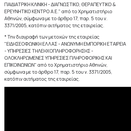
ΠΑΙΔΙΑΤΡΙΚΗ ΚΛΙΝΙΚΗ - ΔΙΑΓΝΩΣΤΙΚΟ, ΘΕΡΑΠΕΥΤΙΚΟ &
ΕΡΕΥΝΗΤΙΚΟ ΚΕΝΤΡΟ Α.Ε." από το Χρηματιστήριο
Αθηνών, σύμφωνα με το άρθρο 17, παρ. 5 του ν.
3371/2005, κατόπιν αιτήματος της εταιρείας.
* Την διαγραφή των μετοχών της εταιρείας
"ΕΙΔΗΣΕΟΦΩΝΙΚΗ ΕΛΛΑΣ - ΑΝΩΝΥΜΗ ΕΜΠΟΡΙΚΗ ΕΤΑΙΡΕΙΑ
- ΥΠΗΡΕΣΙΕΣ ΤΗΛΕΗΧΟΠΛΗΡΟΦΟΡΗΣΗΣ -
ΟΛΟΚΛΗΡΩΜΕΝΕΣ ΥΠΗΡΕΣΙΕΣ ΠΛΗΡΟΦΟΡΙΚΗΣ ΚΑΙ
ΕΠΙΚΟΙΝΩΝΙΩΝ" από το Χρηματιστήριο Αθηνών,
σύμφωνα με το άρθρο 17, παρ. 5 του ν. 3371/2005,
κατόπιν αιτήματος της εταιρείας.