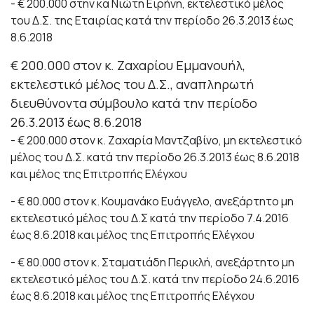
- € 200.000 στην κα Νιώτη Ειρήνη, εκτελεστικό μέλος
του Δ.Σ. της Εταιρίας κατά την περίοδο 26.3.2013 έως
8.6.2018
€ 200.000 στον κ. Ζαχαρίου Εμμανουήλ,
εκτελεστικό μέλος του Δ.Σ., αναπληρωτή
διευθύνοντα σύμβουλο κατά την περίοδο
26.3.2013 έως 8.6.2018
- € 200.000 στον κ. Ζαχαρία Μαντζαβίνο, μη εκτελεστικό
μέλος του Δ.Σ. κατά την περίοδο 26.3.2013 έως 8.6.2018
και μέλος της Επιτροπής Ελέγχου
- € 80.000 στον κ. Κουμανάκο Ευάγγελο, ανεξάρτητο μη
εκτελεστικό μέλος του Δ.Σ κατά την περίοδο 7.4.2016
έως 8.6.2018 και μέλος της Επιτροπής Ελέγχου
- € 80.000 στον κ. Σταματιάδη Περικλή, ανεξάρτητο μη
εκτελεστικό μέλος του Δ.Σ. κατά την περίοδο 24.6.2016
έως 8.6.2018 και μέλος της Επιτροπής Ελέγχου