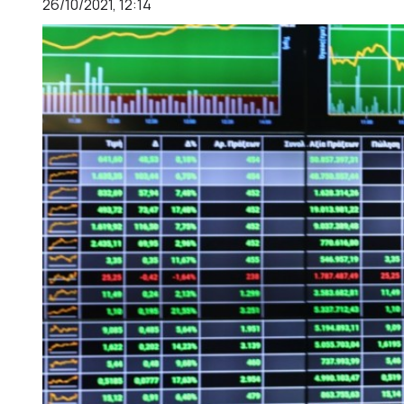
26/10/2021, 12:14