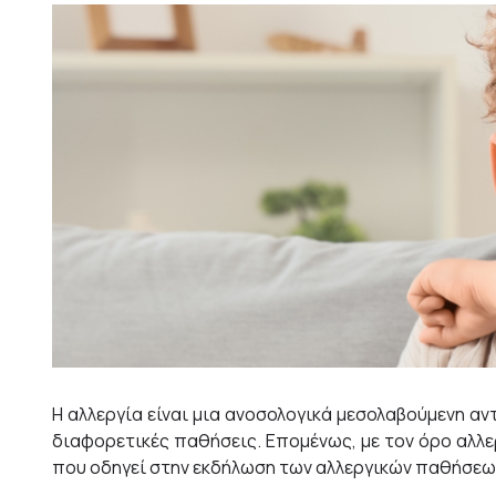
Η αλλεργία είναι μια ανοσολογικά μεσολαβούμενη α
διαφορετικές παθήσεις. Επομένως, με τον όρο αλλερ
που οδηγεί στην εκδήλωση των αλλεργικών παθήσεω