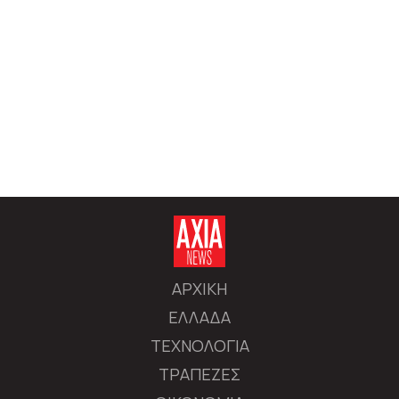
ΑΡΧΙΚΗ
ΕΛΛΑΔΑ
ΤΕΧΝΟΛΟΓΙΑ
ΤΡΑΠΕΖΕΣ