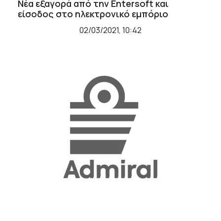
Νέα εξαγορά από την Entersoft και
είσοδος στο ηλεκτρονικό εμπόριο
02/03/2021, 10:42