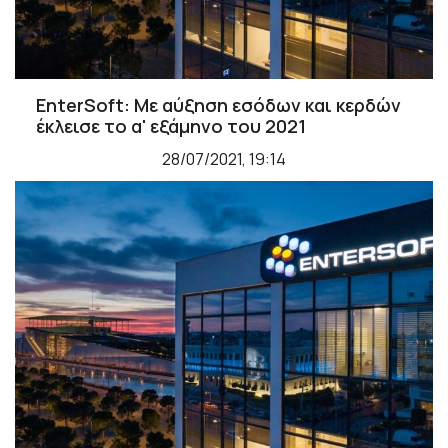
EnterSoft: Με αύξηση εσόδων και κερδών
έκλεισε το α' εξάμηνο του 2021
28/07/2021, 19:14