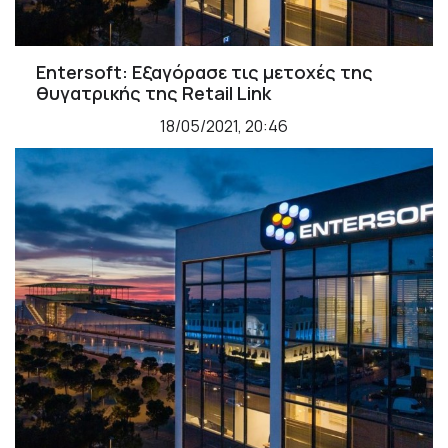
Entersoft: Εξαγόρασε τις μετοχές της
θυγατρικής της Retail Link
18/05/2021, 20:46