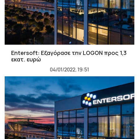
Entersoft: Εξαγόρασε την LOGON προς 1,3
εκατ. ευρώ
04/01/2022, 19:51