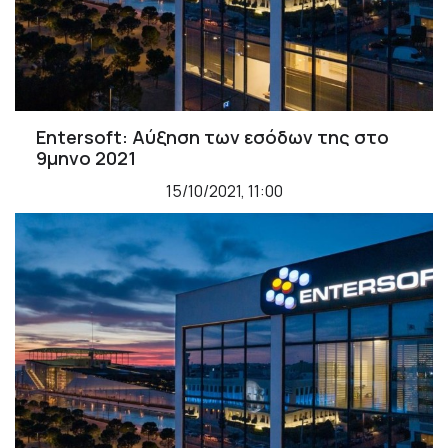
Entersoft: Αύξηση των εσόδων της στο
9μηνο 2021
15/10/2021, 11:00