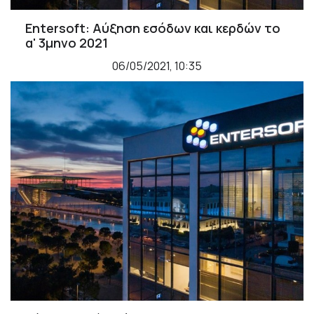
Entersoft: Αύξηση εσόδων και κερδών το
α' 3μηνο 2021
06/05/2021, 10:35