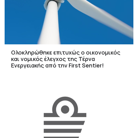
Ολοκληρώθηκε επιτυχώς ο οικονομικός
και νομικός έλεγχος της Τέρνα
Ενεργειακής από την First Sentier!