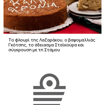
Το φλουρί της Λαζαράκου, ο βαψομαλλιάς
Γκότσης, το άδειασμα Σταϊκούρα και
σύγκρουση με τη Στάμου