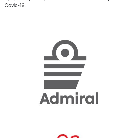
Covid
-19.