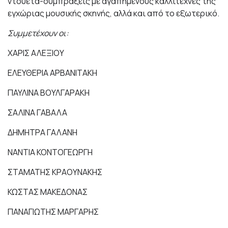
ντουέτα-συμπράξεις με αγαπημένους καλλιτέχνες της
εγχώριας μουσικής σκηνής, αλλά και από το εξωτερικό.
Συμμετέχουν οι:
ΧΑΡΙΣ ΑΛΕΞΙΟΥ
ΕΛΕΥΘΕΡΙΑ ΑΡΒΑΝΙΤΑΚΗ
ΠΑΥΛΙΝΑ ΒΟΥΛΓΑΡΑΚΗ
ΣΑΛΙΝΑ ΓΑΒΑΛΑ
ΔΗΜΗΤΡΑ ΓΑΛΑΝΗ
ΝΑΝΤΙΑ ΚΟΝΤΟΓΕΩΡΓΗ
ΣΤΑΜΑΤΗΣ ΚΡΑΟΥΝΑΚΗΣ
ΚΩΣΤΑΣ ΜΑΚΕΔΟΝΑΣ
ΠΑΝΑΓΙΩΤΗΣ ΜΑΡΓΑΡΗΣ