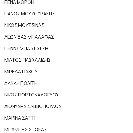
ΡΕΝΑ ΜΟΡΦΗ
ΠΑΝΟΣ ΜΟΥΖΟΥΡΑΚΗΣ
ΝΙΚΟΣ ΜΟΥΤΣΙΝΑΣ
ΛΕΩΝΙΔΑΣ ΜΠΑΛΑΦΑΣ
ΠΕΝΝΥ ΜΠΑΛΤΑΤΖΗ
ΜΙΛΤΟΣ ΠΑΣΧΑΛΙΔΗΣ
ΜΙΡΕΛΑ ΠΑΧΟΥ
ΔΑΝΑΗ ΠΟΛΙΤΗ
ΝΙΚΟΣ ΠΟΡΤΟΚΑΛΟΓΛΟΥ
ΔΙΟΝΥΣΗΣ ΣΑΒΒΟΠΟΥΛΟΣ
ΜΑΡΙΝΑ ΣΑΤΤΙ
ΜΠΑΜΠΗΣ ΣΤΟΚΑΣ