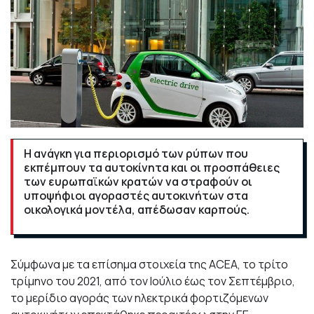
Η ανάγκη για περιορισμό των ρύπων που
εκπέμπουν τα αυτοκίνητα και οι προσπάθειες
των ευρωπαϊκών κρατών να στραφούν οι
υποψήφιοι αγοραστές αυτοκινήτων στα
οικολογικά μοντέλα, απέδωσαν καρπούς.
Σύμφωνα με τα επίσημα στοιχεία της ACEA, το τρίτο
τρίμηνο του 2021, από τον Ιούλιο έως τον Σεπτέμβριο,
το μερίδιο αγοράς των ηλεκτρικά φορτιζόμενων