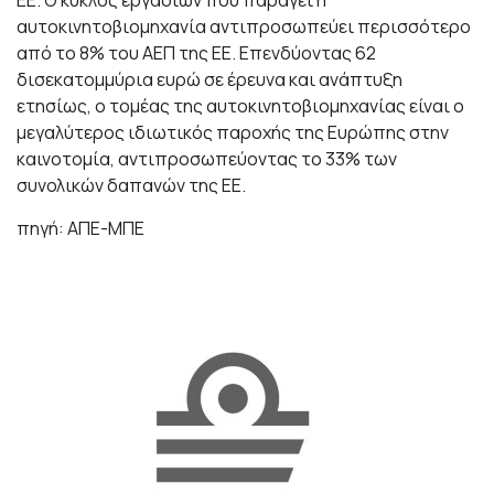
ΕΕ. Ο κύκλος εργασιών που παράγει η
αυτοκινητοβιομηχανία αντιπροσωπεύει περισσότερο
από το 8% του ΑΕΠ της ΕΕ. Επενδύοντας 62
δισεκατομμύρια ευρώ σε έρευνα και ανάπτυξη
ετησίως, ο τομέας της αυτοκινητοβιομηχανίας είναι ο
μεγαλύτερος ιδιωτικός παροχής της Ευρώπης στην
καινοτομία, αντιπροσωπεύοντας το 33% των
συνολικών δαπανών της ΕΕ.
πηγή: ΑΠΕ-ΜΠΕ