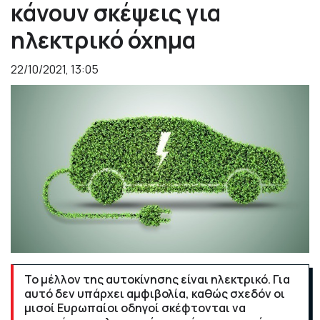
κάνουν σκέψεις για
ηλεκτρικό όχημα
22/10/2021, 13:05
Το μέλλον της αυτοκίνησης είναι ηλεκτρικό.
Για
αυτό δεν υπάρχει αμφιβολία, καθώς σχεδόν οι
μισοί Ευρωπαίοι οδηγοί σκέφτονται να