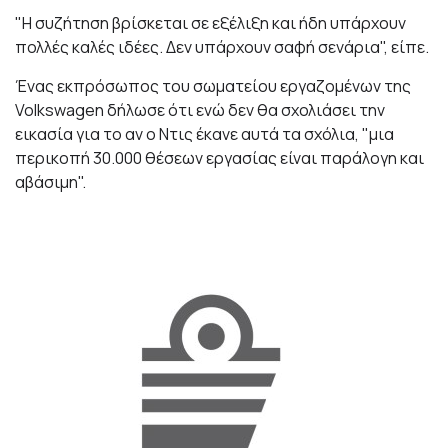
"Η συζήτηση βρίσκεται σε εξέλιξη και ήδη υπάρχουν
πολλές καλές ιδέες. Δεν υπάρχουν σαφή σενάρια", είπε.
Ένας εκπρόσωπος του σωματείου εργαζομένων της
Volkswagen δήλωσε ότι ενώ δεν θα σχολιάσει την
εικασία για το αν ο Ντις έκανε αυτά τα σχόλια, "μια
περικοπή 30.000 θέσεων εργασίας είναι παράλογη και
αβάσιμη".