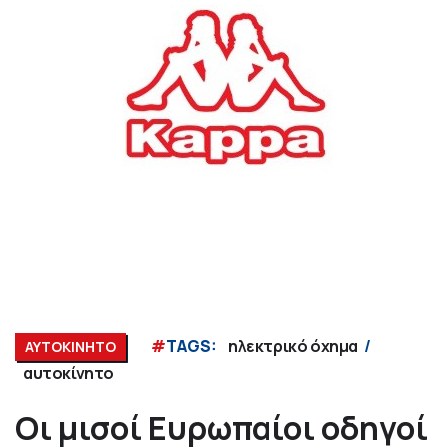
#
TAGS:
ηλεκτρικό όχημα
ΑΥΤΟΚΙΝΗΤΟ
αυτοκίνητο
Οι μισοί Ευρωπαίοι οδηγοί