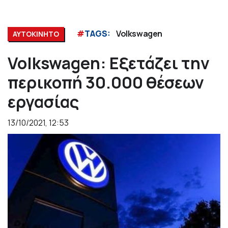
#
TAGS:
Volkswagen
ΑΥΤΟΚΙΝΗΤΟ
Volkswagen: Εξετάζει την
περικοπή 30.000 θέσεων
εργασίας
13/10/2021, 12:53