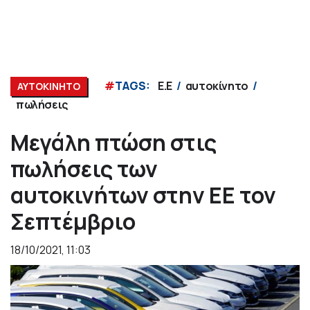
#
TAGS:
Ε.Ε
αυτοκίνητο
ΑΥΤΟΚΙΝΗΤΟ
πωλήσεις
Μεγάλη πτώση στις
πωλήσεις των
αυτοκινήτων στην ΕΕ τον
Σεπτέμβριο
18/10/2021, 11:03