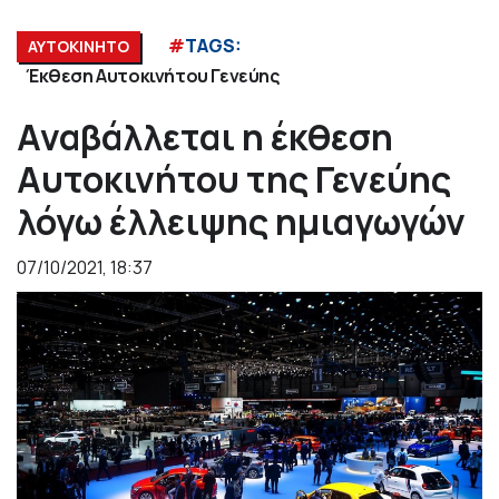
#
TAGS:
ΑΥΤΟΚΙΝΗΤΟ
Έκθεση Αυτοκινήτου Γενεύης
Αναβάλλεται η έκθεση
Αυτοκινήτου της Γενεύης
λόγω έλλειψης ημιαγωγών
07/10/2021, 18:37