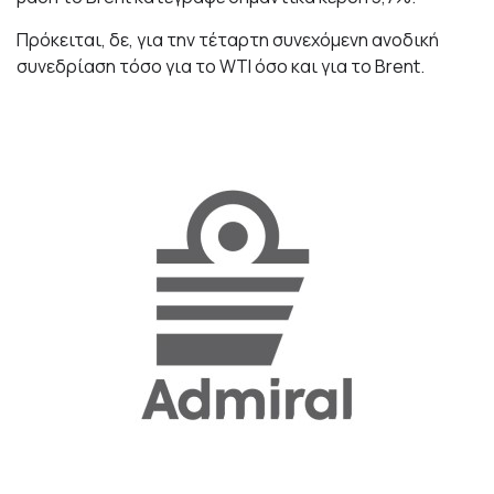
Πρόκειται, δε, για την τέταρτη συνεχόμενη ανοδική
συνεδρίαση τόσο για το WTI όσο και για το Brent.