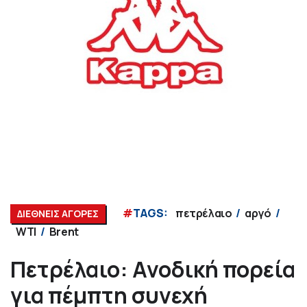
#
TAGS:
πετρέλαιο
αργό
ΔΙΕΘΝΕΙΣ ΑΓΟΡΕΣ
WTI
Brent
Πετρέλαιο: Ανοδική πορεία
για πέμπτη συνεχή