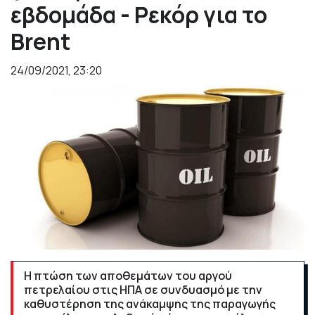
εβδομάδα - Ρεκόρ για το
Brent
24/09/2021, 23:20
Η πτώση των αποθεμάτων του αργού
πετρελαίου στις ΗΠΑ σε συνδυασμό με την
καθυστέρηση της ανάκαμψης της παραγωγής