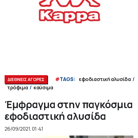
#
TAGS:
εφοδιαστική αλυσίδα
ΔΙΕΘΝΕΙΣ ΑΓΟΡΕΣ
τρόφιμα
καύσιμα
Έμφραγμα στην παγκόσμια
εφοδιαστική αλυσίδα
26/09/2021, 01:41