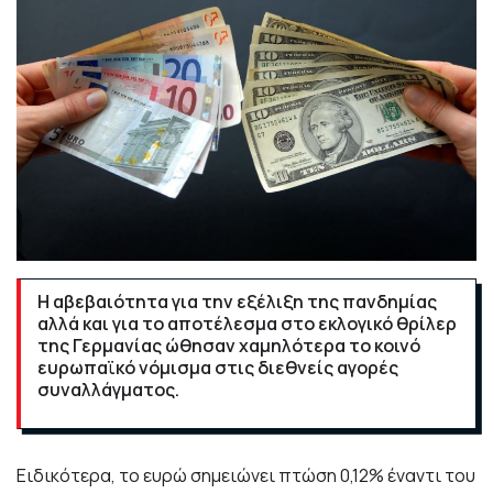
Η αβεβαιότητα για την εξέλιξη της πανδημίας
αλλά και για το αποτέλεσμα στο εκλογικό θρίλερ
της Γερμανίας ώθησαν χαμηλότερα το κοινό
ευρωπαϊκό νόμισμα στις διεθνείς αγορές
συναλλάγματος.
Ειδικότερα, το ευρώ σημειώνει πτώση 0,12% έναντι του