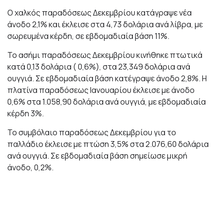
Ο χαλκός παραδόσεως Δεκεμβρίου κατάγραψε νέα
άνοδο 2,1% και έκλεισε στα 4,73 δολάρια ανά λίβρα, με
σωρευμένα κέρδη, σε εβδομαδιαία βάση 11%.
Το ασήμι παραδόσεως Δεκεμβρίου κινήθηκε πτωτικά
κατά 0,13 δολάρια ( 0,6%), στα 23,349 δολάρια ανά
ουγγιά. Σε εβδομαδιαία βάση κατέγραψε άνοδο 2,8%. Η
πλατίνα παραδόσεως Ιανουαρίου έκλεισε με άνοδο
0,6% στα 1.058,90 δολάρια ανά ουγγιά, με εβδομαδιαία
κέρδη 3%.
Το συμβόλαιο παραδόσεως Δεκεμβρίου για το
παλλάδιο έκλεισε με πτώση 3,5% στα 2.076,60 δολάρια
ανά ουγγιά. Σε εβδομαδιαία βάση σημείωσε μικρή
άνοδο, 0,2%.