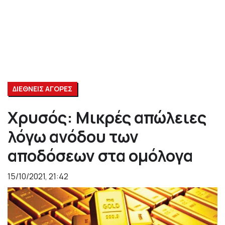
ΔΙΕΘΝΕΙΣ ΑΓΟΡΕΣ
Χρυσός: Μικρές απώλειες
λόγω ανόδου των
αποδόσεων στα ομόλογα
15/10/2021, 21:42