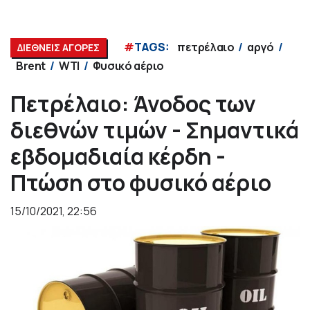
#
TAGS:
πετρέλαιο
αργό
ΔΙΕΘΝΕΙΣ ΑΓΟΡΕΣ
Brent
WTI
Φυσικό αέριο
Πετρέλαιο: Άνοδος των
διεθνών τιμών - Σημαντικά
εβδομαδιαία κέρδη -
Πτώση στο φυσικό αέριο
15/10/2021, 22:56