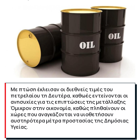
Με πτώση έκλεισαν οι διεθνείς τιμές του
πετρελαίου τη Δευτέρα, καθωές εντείνονται οι
ανησυχίες για τις επιπτώσεις της μετάλλαξης
Όμικρον στην οικονομία, καθώς πληθαίνουν οι
χώρες που αναγκάζονται να υιοθετήσουν
αυστηρότερα μέτρα προστασίας της Δημόσιας
Υγείας.