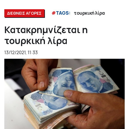
#
TAGS:
τουρκική λίρα
ΔΙΕΘΝΕΙΣ ΑΓΟΡΕΣ
Κατακρημνίζεται η
τουρκική λίρα
13/12/2021, 11:33