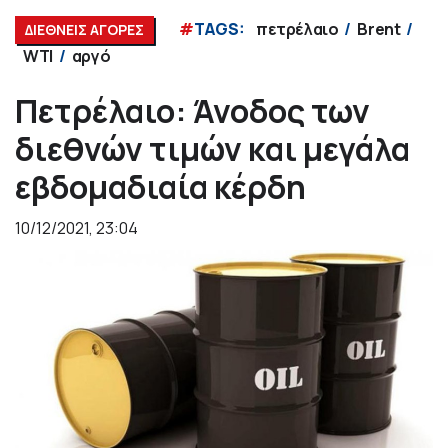
#
TAGS:
πετρέλαιο
Brent
ΔΙΕΘΝΕΙΣ ΑΓΟΡΕΣ
WTI
αργό
Πετρέλαιο: Άνοδος των
διεθνών τιμών και μεγάλα
εβδομαδιαία κέρδη
10/12/2021, 23:04