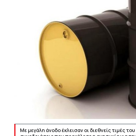
Με μεγάλη άνοδο έκλεισαν οι διεθνείς τιμές το