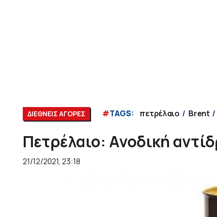
#
TAGS:
πετρέλαιο
Brent
ΔΙΕΘΝΕΙΣ ΑΓΟΡΕΣ
Πετρέλαιο: Ανοδική αντί
21/12/2021, 23:18