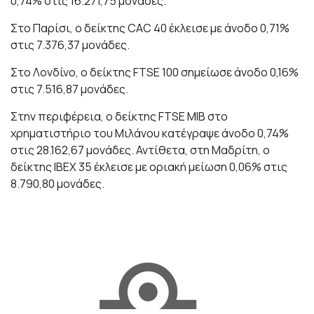
0,74%
στις 16.271,75 μονάδες.
Στο Παρίσι, ο δείκτης CAC 40 έκλεισε με άνοδο 0,71%
στις 7.376,37 μονάδες.
Στο Λονδίνο, ο δείκτης FTSE 100 σημείωσε άνοδο 0,16%
στις 7.516,87 μονάδες.
Στην περιφέρεια, ο δείκτης FTSE MIB στο
χρηματιστήριο του Μιλάνου κατέγραψε άνοδο 0,74%
στις 28.162,67 μονάδες. Αντίθετα, στη Μαδρίτη, ο
δείκτης IBEX 35 έκλεισε με οριακή μείωση 0,06% στις
8.790,80 μονάδες.