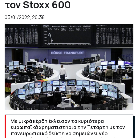
τον Stoxx 600
05/01/2022, 20:38
Με μικρά κέρδη έκλεισαν τα κυριότερα
ευρωπαϊκά χρηματιστήρια την Τετάρτη με τον
πανευρωπαϊκό δείκτη να σημειώνει νέο