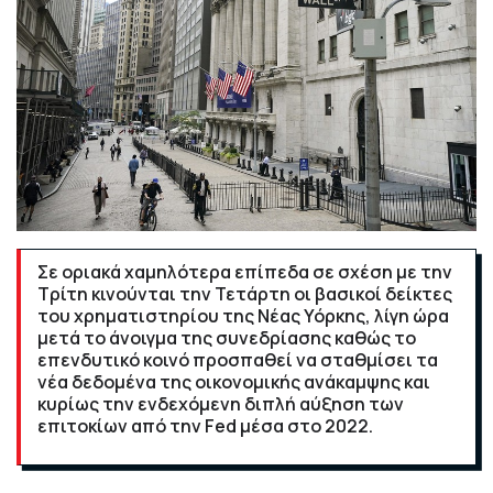
Σε οριακά χαμηλότερα επίπεδα σε σχέση με την
Τρίτη κινούνται την Τετάρτη οι βασικοί δείκτες
του χρηματιστηρίου της Νέας Υόρκης, λίγη ώρα
μετά το άνοιγμα της συνεδρίασης καθώς το
επενδυτικό κοινό προσπαθεί να σταθμίσει τα
νέα δεδομένα της οικονομικής ανάκαμψης και
κυρίως την ενδεχόμενη διπλή αύξηση των
επιτοκίων από την Fed μέσα στο 2022.