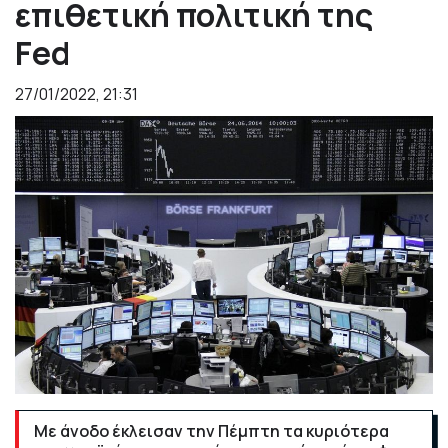
επιθετική πολιτική της
Fed
27/01/2022, 21:31
Με άνοδο έκλεισαν την Πέμπτη τα κυριότερα