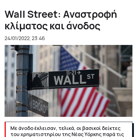
Wall Street: Αναστροφή
κλίματος και άνοδος
24/01/2022, 23:46
Με άνοδο έκλεισαν, τελικά, οι βασικοί δείκτες
του χρηματιστηρίου της Νέας Υόρκης παρά τις