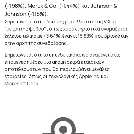
(-1,98%), Merck & Co. (-1,44%) και Johnson &
Johnson (-1,15%).
Σημειώνεται ότι ο δείκτης μεταβλητότητας VIX, ο
"μετρητής φόβου" , όπως χαρακτηριστικά ονομάζεται,
έκλεισε τελικά με +3,64% .έναντι 15,88% που βρισκόταν
στην αρχή της συνεδρίασης.
Σημειώνεται ότι το επενδυτικό κοινό αναμένει στις
επόμενες ημέρες μια ακόμη σειρά εταιρικών
αποτελεσμάτων που θα περιλαμβάνει μεγάλες
εταιρείες, όπως οι τεχνολογικές Apple Inc. και
Microsoft Corp.