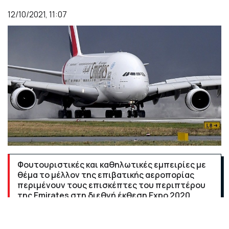
12/10/2021, 11:07
Φουτουριστικές και καθηλωτικές εμπειρίες με
θέμα το μέλλον της επιβατικής αεροπορίας
περιμένουν τους επισκέπτες του περιπτέρου
της Emirates στη διεθνή έκθεση Expo 2020
Dubai, που ξεκίνησε την 1η Οκτωβρίου.