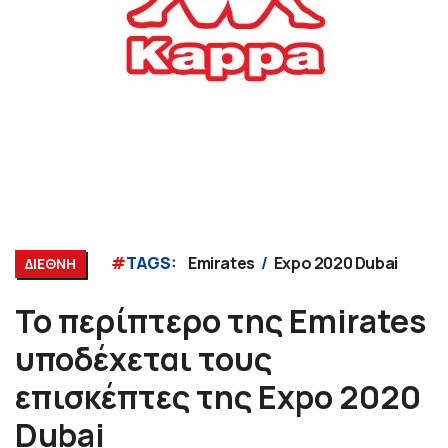
#
TAGS:
Emirates
Expo 2020 Dubai
ΔΙΕΘΝΗ
Το περίπτερο της Emirates
υποδέχεται τους
επισκέπτες της Expo 2020
Dubai