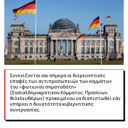
Συνεχίζονται και σήμερα οι διερευνητικές
επαφές των αντιπροσωπειών των κομμάτων
του «φωτεινού σηματοδότη»
(Σοσιαλδημοκρατικού Κόμματος, Πρασίνων,
Φιλελευθέρων) προκειμένου να διαπιστωθεί εάν
υπάρχει η δυνατότητα κυβερνητικής
συνεργασίας.