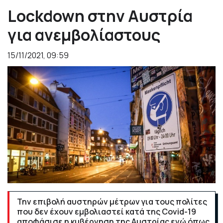
Lockdown στην Αυστρία
για ανεμβολίαστους
15/11/2021, 09:59
Την επιβολή αυστηρών μέτρων για τους πολίτες
που δεν έχουν εμβολιαστεί κατά της Covid-19
αποφάσισε η κυβέρνηση της Αυστρίας ενώ όπως