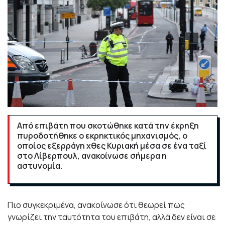
Από επιβάτη που σκοτώθηκε κατά την έκρηξη
πυροδοτήθηκε ο εκρηκτικός μηχανισμός, ο
οποίος εξερράγη χθες Κυριακή μέσα σε ένα ταξί
στο Λίβερπουλ, ανακοίνωσε σήμερα η
αστυνομία.
Πιο συγκεκριμένα, ανακοίνωσε ότι θεωρεί πως
γνωρίζει την ταυτότητα του επιβάτη, αλλά δεν είναι σε