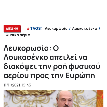
#
TAGS:
Λευκορωσία
Λουκατσένκο
ΔΙΕΘΝΗ
Φυσικό αέριο
Λευκορωσία: Ο
Λουκασένκο απειλεί να
διακόψει την ροή φυσικού
αερίου προς την Ευρώπη
11/11/2021, 19:43