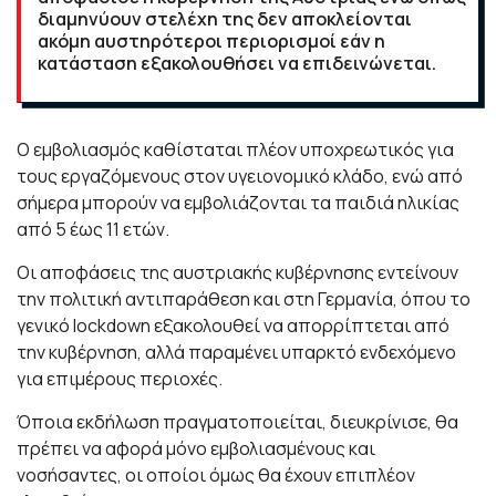
διαμηνύουν στελέχη της
δεν αποκλείονται
ακόμη αυστηρότεροι περιορισμοί εάν η
κατάσταση εξακολουθήσει να επιδεινώνεται.
Ο εμβολιασμός καθίσταται πλέον υποχρεωτικός για
τους εργαζόμενους στον υγειονομικό κλάδο, ενώ από
σήμερα μπορούν να εμβολιάζονται τα παιδιά ηλικίας
από 5 έως 11 ετών.
Οι αποφάσεις της αυστριακής κυβέρνησης εντείνουν
την πολιτική αντιπαράθεση και στη Γερμανία, όπου το
γενικό lockdown εξακολουθεί να απορρίπτεται από
την κυβέρνηση, αλλά παραμένει υπαρκτό ενδεχόμενο
για επιμέρους περιοχές.
Όποια εκδήλωση πραγματοποιείται, διευκρίνισε, θα
πρέπει να αφορά μόνο εμβολιασμένους και
νοσήσαντες, οι οποίοι όμως θα έχουν επιπλέον