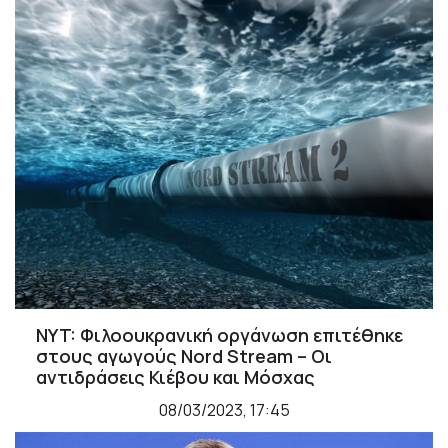
NYT: Φιλοουκρανική οργάνωση επιτέθηκε
στους αγωγούς Nord Stream – Οι
αντιδράσεις Κιέβου και Μόσχας
08/03/2023, 17:45