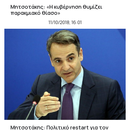
Μητσοτάκης: «Η κυβέρνηση θυμίζει
παρακμιακό θίασο»
11/10/2018, 16:01
Μητσοτάκης: Πολιτικό restart για τον