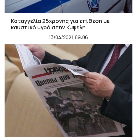
Καταγγελία 25χρονης για επίθεση με
καυστικό υγρό στην Κυψέλη
13/04/2021, 09:06