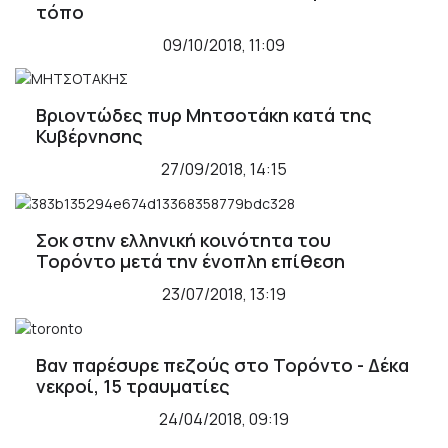
τόπο
09/10/2018, 11:09
Βριοντώδες πυρ Μητσοτάκη κατά της
Κυβέρνησης
27/09/2018, 14:15
Σοκ στην ελληνική κοινότητα του
Τορόντο μετά την ένοπλη επίθεση
23/07/2018, 13:19
Βαν παρέσυρε πεζούς στο Τορόντo - Δέκα
νεκροί, 15 τραυματίες
24/04/2018, 09:19