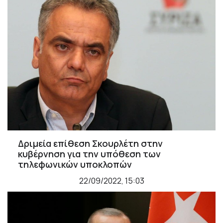
Δριμεία επίθεση Σκουρλέτη στην
κυβέρνηση για την υπόθεση των
τηλεφωνικών υποκλοπών
22/09/2022, 15:03