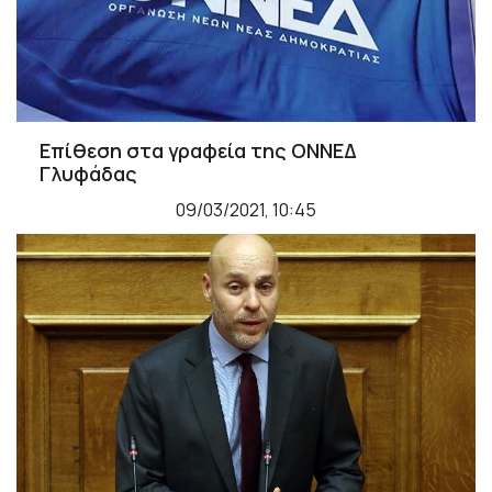
Επίθεση στα γραφεία της ΟΝΝΕΔ
Γλυφάδας
09/03/2021, 10:45