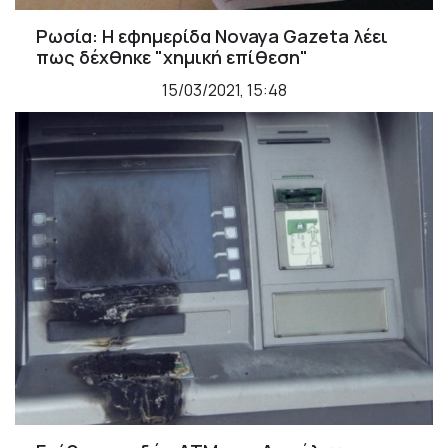
Ρωσία: Η εφημερίδα Novaya Gazeta λέει
πως δέχθηκε "χημική επίθεση"
15/03/2021, 15:48