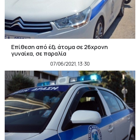
Επίθεση από έξι άτομα σε 26χρονη
γυναίκα, σε παραλία
07/06/2021, 13:30