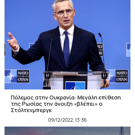
Πόλεμος στην Ουκρανία: Μεγάλη επίθεση
της Ρωσίας την άνοιξη «βλέπει» ο
Στόλτενμπεργκ
09/12/2022, 13:36