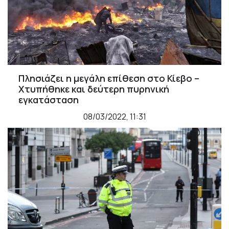
Πλησιάζει η μεγάλη επίθεση στο Κίεβο –
Χτυπήθηκε και δεύτερη πυρηνική
εγκατάσταση
08/03/2022, 11:31