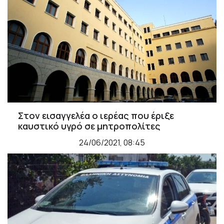
Στον εισαγγελέα ο ιερέας που έριξε
καυστικό υγρό σε μητροπολίτες
24/06/2021, 08:45