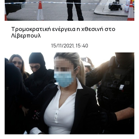
Τρομοκρατική ενέργεια η χθεσινή στο
Λίβερπουλ
15/11/2021, 15:40