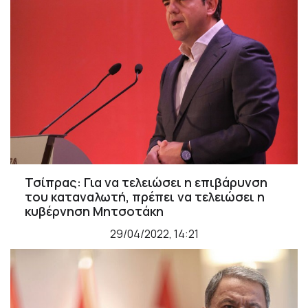
Τσίπρας: Για να τελειώσει η επιβάρυνση
του καταναλωτή, πρέπει να τελειώσει η
κυβέρνηση Μητσοτάκη
29/04/2022, 14:21