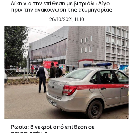
Δίκη για την επίθεση με βιτριόλι: Λίγο
πριν την ανακοίνωση της ετυμηγορίας
26/10/2021, 11:10
Ρωσία: 8 νεκροί από επίθεση σε
πανεπιστήμιο