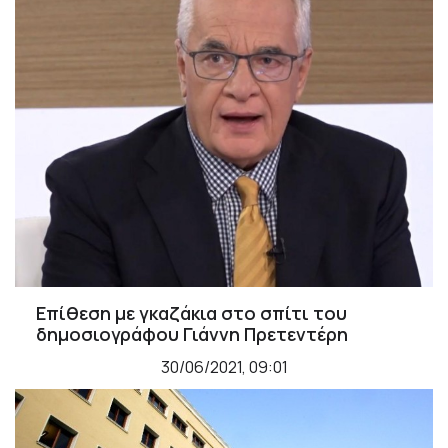
Επίθεση με γκαζάκια στο σπίτι του
δημοσιογράφου Γιάννη Πρετεντέρη
30/06/2021, 09:01