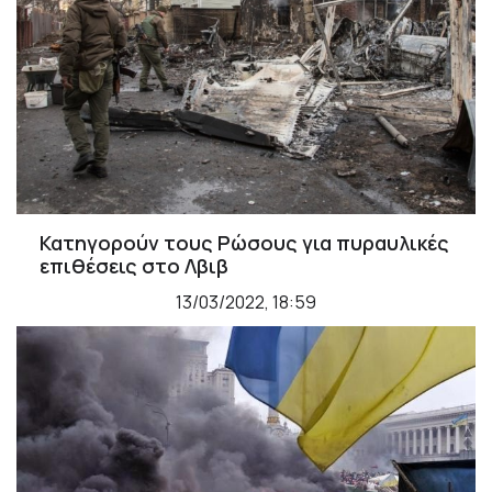
Κατηγορούν τους Ρώσους για πυραυλικές
επιθέσεις στο Λβιβ
13/03/2022, 18:59