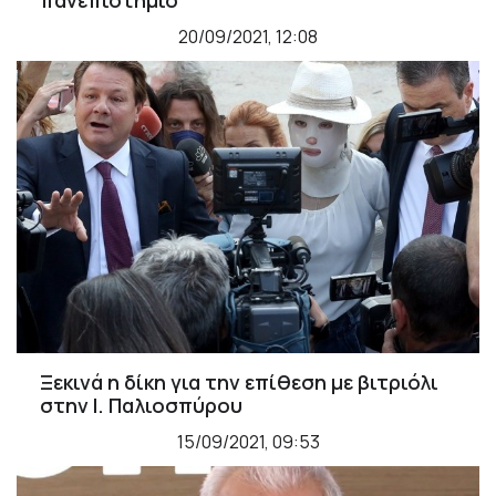
20/09/2021, 12:08
Ξεκινά η δίκη για την επίθεση με βιτριόλι
στην Ι. Παλιοσπύρου
15/09/2021, 09:53