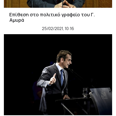
Επίθεση στο πολιτικό γραφείο του Γ.
Αμυρά
25/02/2021, 10:16