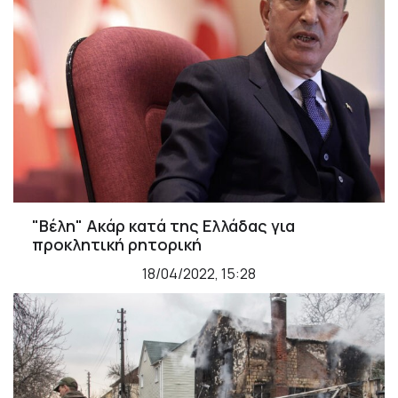
"Βέλη" Ακάρ κατά της Ελλάδας για
προκλητική ρητορική
18/04/2022, 15:28