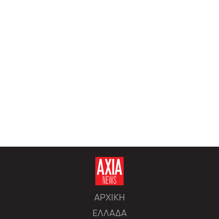
ΑΡΧΙΚΗ
ΕΛΛΑΔΑ