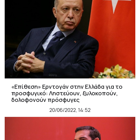
«Επίθεση» Ερντογάν στην Ελλάδα για το
προσφυγικό: Ληστεύουν, ξυλοκοπούν,
δολοφονούν πρόσφυγες
20/06/2022, 14:52