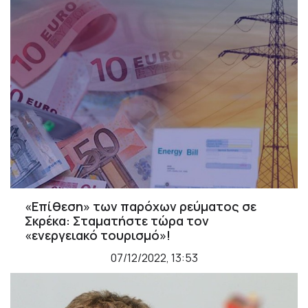
«Επίθεση» των παρόχων ρεύματος σε
Σκρέκα: Σταματήστε τώρα τον
«ενεργειακό τουρισμό»!
07/12/2022, 13:53