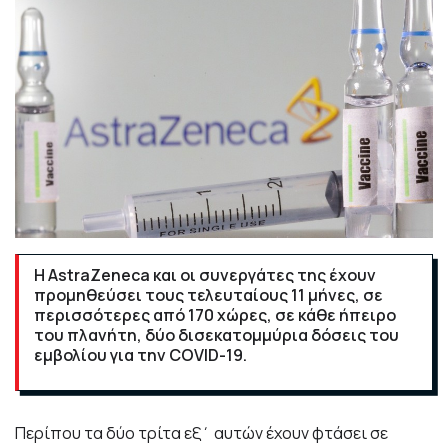
Η AstraZeneca και οι συνεργάτες της έχουν
προμηθεύσει τους τελευταίους 11 μήνες, σε
περισσότερες από 170 χώρες, σε κάθε ήπειρο
του πλανήτη, δύο δισεκατομμύρια δόσεις του
εμβολίου για την COVID-19.
Περίπου τα δύο τρίτα εξ΄ αυτών έχουν φτάσει σε