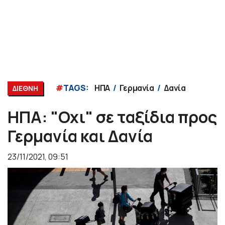
#
TAGS:
ΗΠΑ
Γερμανία
Δανία
ΔΙΕΘΝΗ
ΗΠΑ: "Οχι" σε ταξίδια προς
Γερμανία και Δανία
23/11/2021, 09:51