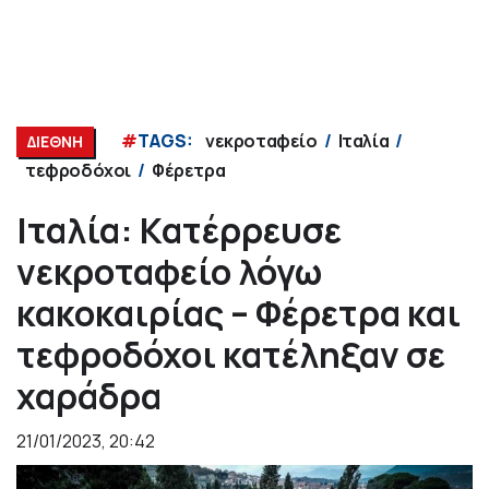
#
TAGS:
νεκροταφείο
Ιταλία
ΔΙΕΘΝΗ
τεφροδόχοι
Φέρετρα
Ιταλία: Κατέρρευσε
νεκροταφείο λόγω
κακοκαιρίας – Φέρετρα και
τεφροδόχοι κατέληξαν σε
χαράδρα
21/01/2023, 20:42