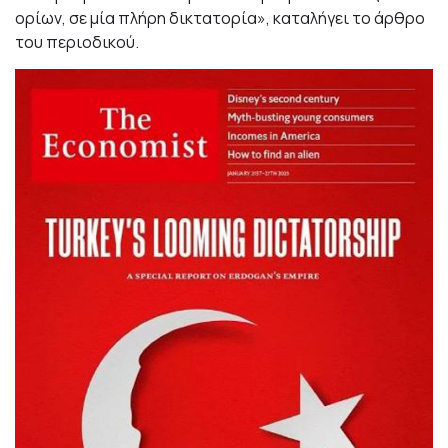
ορίων, σε μία πλήρη δικτατορία», καταλήγει το άρθρο
του περιοδικού.