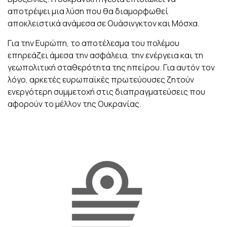
αποτρέψει μια λύση που θα διαμορφωθεί
αποκλειστικά ανάμεσα σε Ουάσινγκτον και Μόσχα.
Για την Ευρώπη, το αποτέλεσμα του πολέμου
επηρεάζει άμεσα την ασφάλεια, την ενέργεια και τη
γεωπολιτική σταθερότητα της ηπείρου. Για αυτόν τον
λόγο, αρκετές ευρωπαϊκές πρωτεύουσες ζητούν
ενεργότερη συμμετοχή στις διαπραγματεύσεις που
αφορούν το μέλλον της Ουκρανίας.