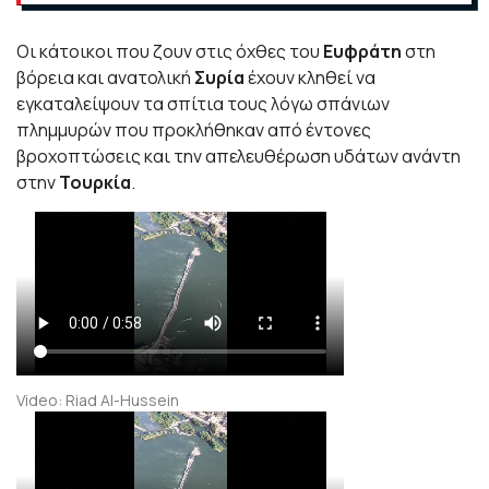
Οι κάτοικοι που ζουν στις όχθες του
Ευφράτη
στη
βόρεια και ανατολική
Συρία
έχουν κληθεί να
εγκαταλείψουν τα σπίτια τους λόγω σπάνιων
πλημμυρών που προκλήθηκαν από έντονες
βροχοπτώσεις και την απελευθέρωση υδάτων ανάντη
στην
Τουρκία
.
Video: Riad Al-Hussein