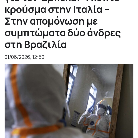
κρούσμα στην Ιταλία –
Στην απομόνωση με
συμπτώματα δύο άνδρες
στη Βραζιλία
01/06/2026, 12:50