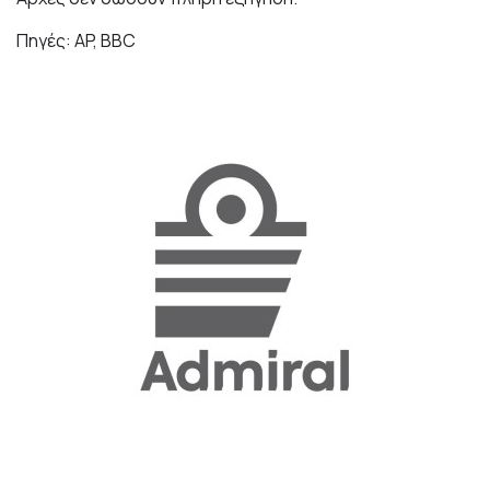
Πηγές: AP, BBC