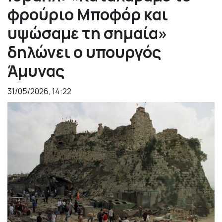
φρούριο Μποφόρ και
υψώσαμε τη σημαία»
δηλώνει ο υπουργός
Άμυνας
31/05/2026, 14:22