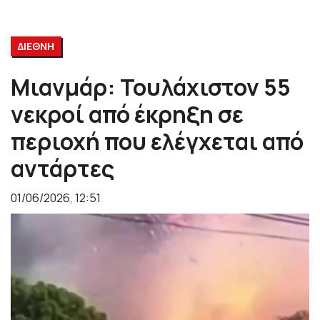
ΔΙΕΘΝΗ
Μιανμάρ: Τουλάχιστον 55
νεκροί από έκρηξη σε
περιοχή που ελέγχεται από
αντάρτες
01/06/2026, 12:51