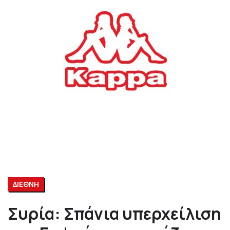
ΔΙΕΘΝΗ
Συρία: Σπάνια υπερχείλιση