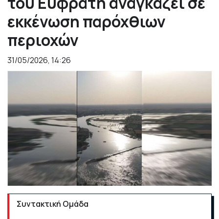
του Ευφράτη αναγκάζει σε
εκκένωση παρόχθιων
περιοχών
31/05/2026, 14:26
Συντακτική Ομάδα