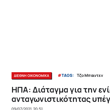
#
TAGS:
Τζο Μπαιντεν
ΔΙΕΘΝΗ ΟΙΚΟΝΟΜΙΚΑ
ΗΠΑ: Διάταγμα για την εν
ανταγωνιστικότητας υπέγ
09/07/2021, 20:51