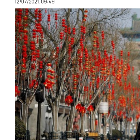
12/07/2021, 09:49