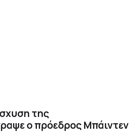
ίσχυση της
ραψε ο πρόεδρος Μπάιντεν