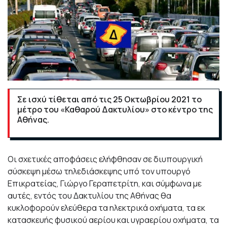
Σε ισχύ τίθεται από τις 25 Οκτωβρίου 2021 το
μέτρο του «Καθαρού Δακτυλίου» στο κέντρο της
Αθήνας.
Οι σχετικές αποφάσεις ελήφθησαν σε διυπουργική
σύσκεψη μέσω τηλεδιάσκεψης υπό τον υπουργό
Επικρατείας, Γιώργο Γεραπετρίτη, και σύμφωνα με
αυτές, εντός του Δακτυλίου της Αθήνας θα
κυκλοφορούν ελεύθερα τα ηλεκτρικά οχήματα, τα εκ
κατασκευής φυσικού αερίου και υγραερίου οχήματα, τα