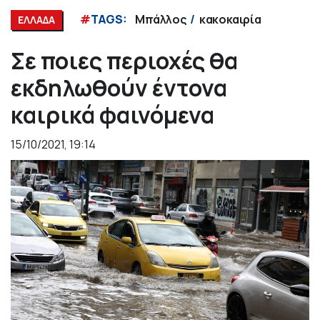
#
TAGS:
Μπάλλος
κακοκαιρία
ΕΛΛΑΔΑ
Σε ποιες περιοχές θα
εκδηλωθούν έντονα
καιρικά φαινόμενα
15/10/2021, 19:14