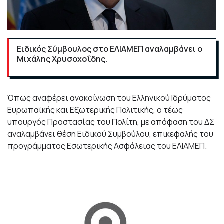
Ειδικός Σύμβουλος στο ΕΛΙΑΜΕΠ αναλαμβάνει ο
Μιχάλης Χρυσοχοΐδης.
Όπως αναφέρει ανακοίνωση του Ελληνικού Ιδρύματος
Ευρωπαϊκής και Εξωτερικής Πολιτικής, ο τέως
υπουργός Προστασίας του Πολίτη, με απόφαση του ΔΣ
αναλαμβάνει θέση Ειδικού Συμβούλου, επικεφαλής του
προγράμματος Εσωτερικής Ασφάλειας του ΕΛΙΑΜΕΠ.