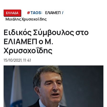
#
TAGS:
ΕΛΙΑΜΕΠ
ΕΛΛΑΔΑ
Μιχάλης Χρυσοχοϊδης
Ειδικός Σύμβουλος στο
ΕΛΙΑΜΕΠ ο Μ.
Χρυσοχοΐδης
15/10/2021, 11:41