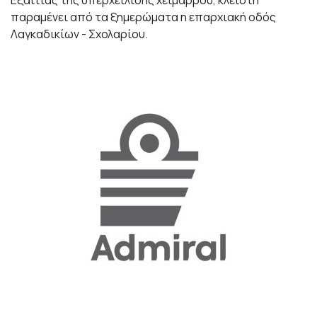
παραμένει από τα ξημερώματα η επαρχιακή οδός
Λαγκαδικίων - Σχολαρίου.