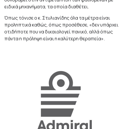
ειδικά μηχανήματα, τα οποία διαθέτει.
Όπως τόνισε ο κ. Στυλιανίδης όλα τα μέτρα είναι
προληπτικά καθώς, όπως προσέθεσε, «δεν υπάρχει
οτιδήποτε που να δικαιολογεί πανικό, αλλά όπως
πάντα η πρόληψη είναι η καλύτερη θεραπεία».