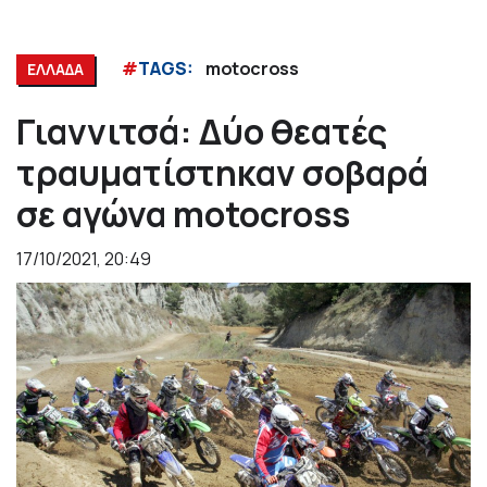
#
TAGS:
motocross
ΕΛΛΑΔΑ
Γιαννιτσά: Δύο θεατές
τραυματίστηκαν σοβαρά
σε αγώνα motocross
17/10/2021, 20:49