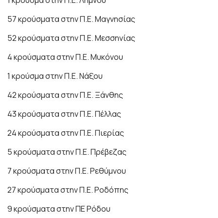
1 κρούσμα στην Π.Ε. Λήμνου
57 κρούσματα στην Π.Ε. Μαγνησίας
52 κρούσματα στην Π.Ε. Μεσσηνίας
4 κρούσματα στην Π.Ε. Μυκόνου
1 κρούσμα στην Π.Ε. Νάξου
42 κρούσματα στην Π.Ε. Ξάνθης
43 κρούσματα στην Π.Ε. Πέλλας
24 κρούσματα στην Π.Ε. Πιερίας
5 κρούσματα στην Π.Ε. Πρέβεζας
7 κρούσματα στην Π.Ε. Ρεθύμνου
27 κρούσματα στην Π.Ε. Ροδόπης
9 κρούσματα στην ΠΕ Ρόδου