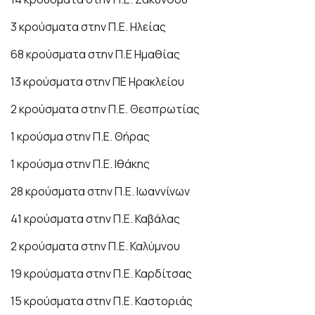
3 κρούσματα στην Π.Ε. Ηλείας
68 κρούσματα στην Π.Ε Ημαθίας
13 κρούσματα στην ΠΕ Ηρακλείου
2 κρούσματα στην Π.Ε. Θεσπρωτίας
1 κρούσμα στην Π.Ε. Θήρας
1 κρούσμα στην Π.Ε. Ιθάκης
28 κρούσματα στην Π.Ε. Ιωαννίνων
41 κρούσματα στην Π.Ε. Καβάλας
2 κρούσματα στην Π.Ε. Καλύμνου
19 κρούσματα στην Π.Ε. Καρδίτσας
15 κρούσματα στην Π.Ε. Καστοριάς