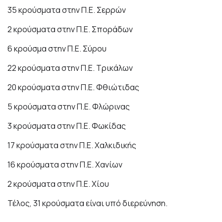
35 κρούσματα στην Π.Ε. Σερρών
2 κρούσματα στην Π.Ε. Σποράδων
6 κρούσμα στην Π.Ε. Σύρου
22 κρούσματα στην Π.Ε. Τρικάλων
20 κρούσματα στην Π.Ε. Φθιώτιδας
5 κρούσματα στην Π.Ε. Φλώρινας
3 κρούσματα στην Π.Ε. Φωκίδας
17 κρούσματα στην Π.Ε. Χαλκιδικής
16 κρούσματα στην Π.Ε. Χανίων
2 κρούσματα στην Π.Ε. Χίου
Τέλος, 31 κρούσματα είναι υπό διερεύνηση.