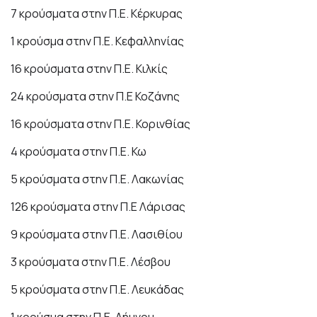
7 κρούσματα στην Π.Ε. Κέρκυρας
1 κρούσμα στην Π.Ε. Κεφαλληνίας
16 κρούσματα στην Π.Ε. Κιλκίς
24 κρούσματα στην Π.Ε Κοζάνης
16 κρούσματα στην Π.Ε. Κορινθίας
4 κρούσματα στην Π.Ε. Κω
5 κρούσματα στην Π.Ε. Λακωνίας
126 κρούσματα στην Π.Ε Λάρισας
9 κρούσματα στην Π.Ε. Λασιθίου
3 κρούσματα στην Π.Ε. Λέσβου
5 κρούσματα στην Π.Ε. Λευκάδας