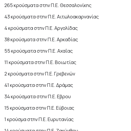
265 κρούσματα στην Π.Ε. Θεσσαλονίκης
43 κρούσματα στην Π.Ε. Αιτωλοακαρνανίας
4 κρούσματα στην Π.Ε. Αργολίδας
38 κρούσματα στην Π.Ε. Αρκαδίας
55 κρούσματα στην Π.Ε. Αχαΐας
11 κρούσματα στην Π.Ε. Βοιωτίας
2 κρούσματα στην Π.Ε. Γρεβενών
41 κρούσματα στην Π.Ε. Δράμας
34 κρούσματα στην Π.Ε. Εβρου
15 κρούσματα στην Π.Ε. Εύβοιας
1 κρούσμα στην Π.Ε. Ευρυτανίας
14 κρούσματα στην Π.Ε. Ζακύνθου