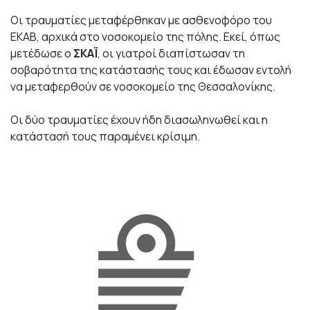
Οι τραυματίες μεταφέρθηκαν με ασθενοφόρο του
ΕΚΑΒ, αρχικά στο νοσοκομείο της πόλης. Εκεί, όπως
μετέδωσε ο
ΣΚΑΪ
, οι γιατροί διαπίστωσαν τη
σοβαρότητα της κατάστασής τους και έδωσαν εντολή
να μεταφερθούν σε νοσοκομείο της Θεσσαλονίκης.
Οι δύο τραυματίες έχουν ήδη διασωληνωθεί και η
κατάστασή τους παραμένει κρίσιμη.