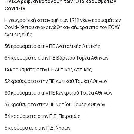
Η γεωγραφική κατανομή των 1.712 κρουσμάτων
Covid-19
Η γεωγραφική κατανομή των 1.712 νέων κρουσμάτων
Covid-19 που ανακοινώθηκαν σήμερα από τον ΕΟΔΥ
έχει ως εξής:
36 κρούσματα στην ΠΕ Ανατολικής Αττικής
64 κρούσματα στην ΠΕ Βόρειου Τομέα Αθηνών
14 κρούσματα στην ΠΕ Δυτικής Αττικής
32 κρούσματα στην ΠΕ Δυτικού Τομέα Αθηνών
90 κρούσματα στην ΠΕ Κεντρικού Τομέα Αθηνών
37 κρούσματα στην ΠΕ Νοτίου Τομέα Αθηνών
54 κρούσματα στην Π.Ε. Πειραιώς
5 κρούσματα στην Π.Ε. Νήσων