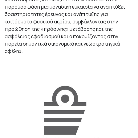
παρούσα φάση μια μοναδική ευκαιρία να αναπτύξει
δραστηριότητες έρευνας και ανάπτυξης για
κοιτάσματα φυσικού αερίου, συμβάλλοντας στην
προώθηση της «πράσινης» μετάβασης και της
ασφάλειας εφοδιασμού και αποκομίζοντας στην
πορεία σημαντικά οικονομικά και γεωστρατηγικά
οφέλη».