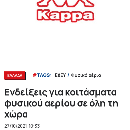
#
TAGS:
ΕΔΕΥ
Φυσικό αέριο
ΕΛΛΑΔΑ
Ενδείξεις για κοιτάσματα
φυσικού αερίου σε όλη τη
χώρα
27/10/2021, 10:33