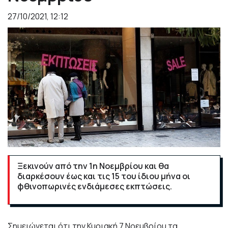
27/10/2021, 12:12
Ξεκινούν από την 1η Νοεμβρίου και θα
διαρκέσουν έως και τις 15 του ίδιου μήνα οι
φθινοπωρινές ενδιάμεσες εκπτώσεις.
Σημειώνεται ότι την Κυριακή 7 Νοεμβρίου τα