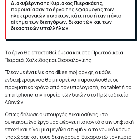
Διακυβέρνησης Κυριάκος Πιερακάκης,
παρουσίασαν το έργο της εφαρμογής των
ηλεκτρονικών πινακίων, κάτι που ήταν πάγιο
αίτημα των δικηγόρων, δικαστών και των
δικαστικών υπαλλήλων.
Το έργο θα επεκταθεί άμεσα και στα Πρωτοδικεία
Πειραιά, Χαλκίδας και Θεσσαλονίκης.
Πλέον με ένα κλικ στο dikes.moj.gov.gr, ο κάθε
ενδιαφερόμενος θα μπορεί να παρακολουθεί σε
πραγματικό χρόνο από τον υπολογιστή, το tablet ή το
smartphone την πορεία των δικών στο Πρωτοδικείο
Αθηνών.
Όπως δήλωσε ο υπουργός Δικαιοσύνης «το
συγκεκριμένο έργο μας φέρνει πιο κοντά στην ψηφιακή
εποχή και είναι μια μεγάλη στιγμή για το νομικό κόσμο
της χώρας και τους δικηγόρους. Ευχαριστώ τον κύριο