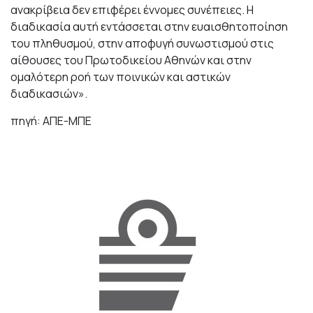
ανακρίβεια δεν επιφέρει έννομες συνέπειες. Η
διαδικασία αυτή εντάσσεται στην ευαισθητοποίηση
του πληθυσμού, στην αποφυγή συνωστισμού στις
αίθουσες του Πρωτοδικείου Αθηνών και στην
ομαλότερη ροή των ποινικών και αστικών
διαδικασιών».
πηγή: ΑΠΕ-ΜΠΕ