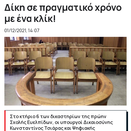
Δίκη σε πραγματικό χρόνο
με ένα κλίκ!
01/12/2021, 14:07
Στο κτήριο 6 των δικαστηρίων της πρώην
Σχολής Ευελπίδων, οι υπουργοί Δικαιοσύνης
Κωνσταντίνος Τσιάρας και Ψηφιακής