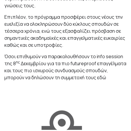
γνώσεις τους.
Επιπλέον, το πρόγραμμα προσφέρει στους νέους την
ευελιξία να ολοκληρώσουν δύο κύκλους σπουδών σε
τέσσερα χρόνια, ενώ τους εξασφαλίζει πρόσβαση σε
σημαντικές ακαδημαϊκές και επαγγελματικές ευκαιρίες
καθώς και σε υποτροφίες.
Όσοι επιθυμούν να παρακολουθήσουν το
info
session
ης
της 8
Δεκεμβρίου για τα πιο
futureproof
επαγγέλματα
και τους πιο ισχυρούς συνδυασμούς σπουδών,
μπορούν να δηλώσουν τη συμμετοχή τους
εδώ