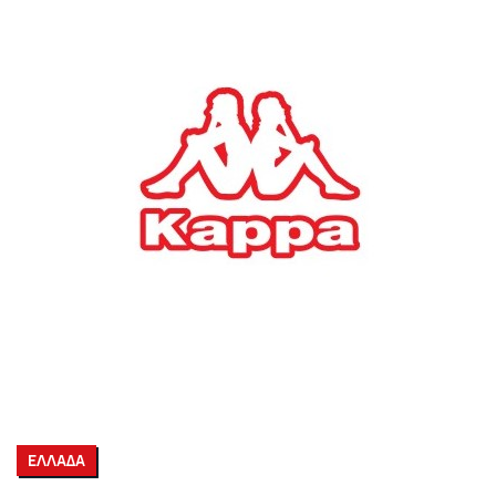
ΕΛΛΑΔΑ