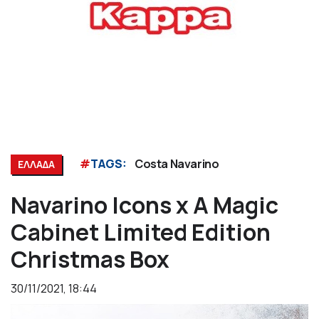
#
TAGS:
Costa Navarino
ΕΛΛΑΔΑ
Navarino Icons x A Magic
Cabinet Limited Edition
Christmas Box
30/11/2021, 18:44