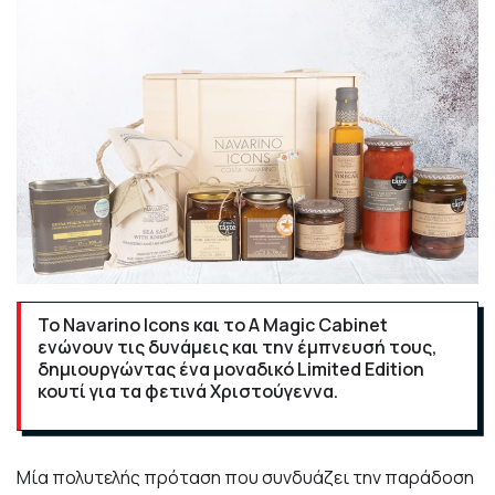
Το Navarino Icons και το A Magic Cabinet
ενώνουν τις δυνάμεις και την έμπνευσή τους,
δημιουργώντας ένα μοναδικό Limited Edition
κουτί για τα φετινά Χριστούγεννα.
Μία πολυτελής πρόταση που συνδυάζει την παράδοση