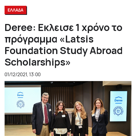
ΕΛΛΑΔΑ
Deree: Εκλεισε 1 χρόνο το
πρόγραμμα «Latsis
Foundation Study Abroad
Scholarships»
01/12/2021, 13:00