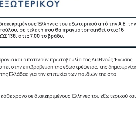
ιακεκριμένους Έλληνες του εξωτερικού από την Α.Ε. τη
ούλου, σε τελετή που θα πραγματοποιηθεί στις 16
 138, στις 7.00 το βράδυ.
 χρονιά και αποτελούν πρωτοβουλία της Διεθνούς Ένωσης
πεί στην επιβράβευση της εξωστρέφειας, της δημιουργία
ης Ελλάδας για την επιτυχία των παιδιών της στο
ι κάθε χρόνο σε διακεκριμένους Έλληνες του εξωτερικού και