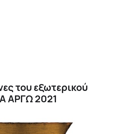
νες του εξωτερικού
ΙΑ ΑΡΓΩ 2021