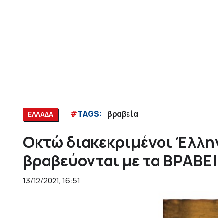
#
TAGS:
βραβεία
ΕΛΛΑΔΑ
Οκτώ διακεκριμένοι Έλλη
βραβεύονται με τα ΒΡΑΒΕ
13/12/2021, 16:51