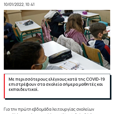
10/01/2022, 10:41
Με περισσότερους ελέγχους κατά της COVID-19
επιστρέφουν στα σχολεία σήμερα μαθητές και
εκπαιδευτικοί.
Για την πρώτη εβδομάδα λειτουργίας σχολείων