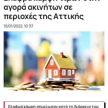
αγορά ακινήτων σε
περιοχές της Αττικής
10/01/2022, 10:37
Ελαφρά κάμψη σημείωσαν κατά τη διάρκεια του