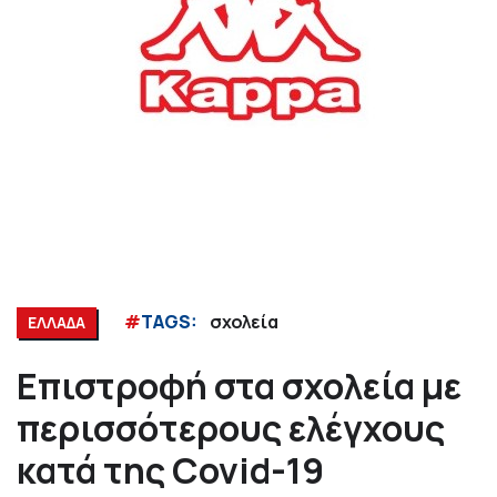
#
TAGS:
σχολεία
ΕΛΛΑΔΑ
Επιστροφή στα σχολεία με
περισσότερους ελέγχους
κατά της Covid-19