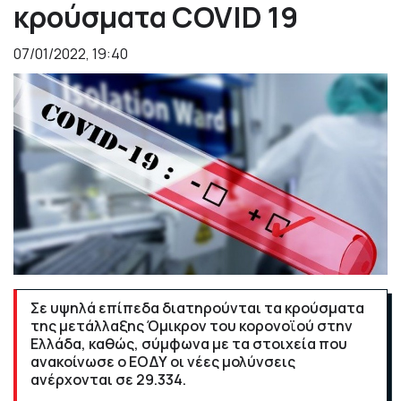
κρούσματα COVID 19
07/01/2022, 19:40
Σε υψηλά επίπεδα διατηρούνται τα κρούσματα
της μετάλλαξης Όμικρον του κορονοϊού στην
Ελλάδα, καθώς, σύμφωνα με τα στοιχεία που
ανακοίνωσε ο ΕΟΔΥ οι νέες μολύνσεις
ανέρχονται σε 29.334.