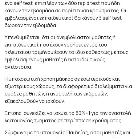
ένα self test, επιπλέον των δύο rapid test που ήδη
κάνουν την εβδομάδα σε περίπτωση κρούσματος. Οι
εμβολιασμένοι εκπαιδευτικοί θα κάνουν 3 self test
δωρεάν την εβδομάδα.
Υπενθυμίζεται, ότι οι ανεμβολίαστοι μαθητές ή
εκπαιδευτικοί που έχουν νοσήσει εντός του
τελευταίου τριμήνου έχουν το ίδιο καθεστώς με τους
εμβολιασμένους μαθητές ή εκπαιδευτικούς
αντίστοιχα.
Η υποχρεωτική χρήση μάσκας σε εσωτερικούς και
εξωτερικούς χώρους, τα διαφορετικά διαλείμματα για
ομάδες μαθητών, η αναστολή των εκδρομών,
εξακολουθούν να ισχύουν.
Επίσης, συνεχίζει να ισχύει το 50%+1 για την αναστολή
λειτουργίας τμήματος σε περίπτωση κρούσματος.
Σύμφωνα με το υπουργείο Παιδείας, όσοι μαθητές και