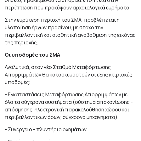
περίπτωση που προκύψουν αρχαιολογικά ευρήματα.
Στην ευρύτερη περιοχή του ΣΜΑ, προβλέπεται η
υλοποίηση έργων πρασίνου, με στόχο την
περιβαλλοντική και αισθητική αναβάθμιση της εικόνας
της περιοχής.
Οι υποδομές του ΣΜΑ
Αναλυτικά, στον νέο Σταθμό Μεταφόρτωσης
Απορριμμάτων θα κατασκευαστούν οι εξής κτιριακές
υποδομές:
- Εγκαταστάσεις Μεταφόρτωσης Απορριμμάτων με
όλα τα σύγχρονα συστήματα (σύστημα αποκονίωσης -
απόσμησης, ηλεκτρονική παρακολούθηση χώρου και
περιβαλλοντικών όρων, σύγχρονα μηχανήματα)
- Συνεργείο - πλυντήριο οχημάτων