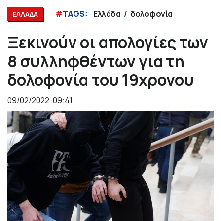
#
TAGS:
Ελλάδα
δολοφονία
ΕΛΛΑΔΑ
Ξεκινούν οι απολογίες των
8 συλληφθέντων για τη
δολοφονία του 19χρονου
09/02/2022, 09:41