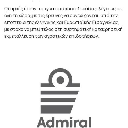
Οι αρχές έχουν πραγματοποιήσει δεκάδες ελέγχους σε
όλη τη χώρα, με τις έρευνες να συνεχίζονται, υπό την
εποπτεία της ελληνικής και Ευρωπαϊκής Εισαγγελίας,
με στόχο να μπει τέλος στη συστηματική καταχρηστική
εκμετάλλευση των αγροτικών επιδοτήσεων.