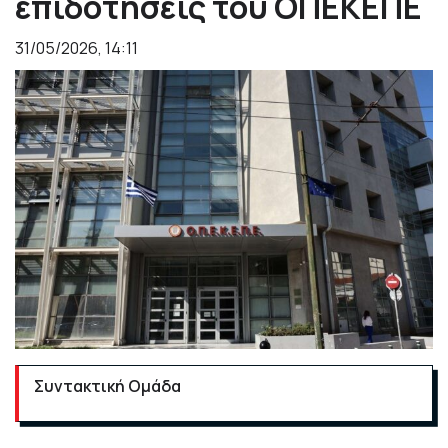
επιδοτήσεις του ΟΠΕΚΕΠΕ
31/05/2026, 14:11
Συντακτική Ομάδα