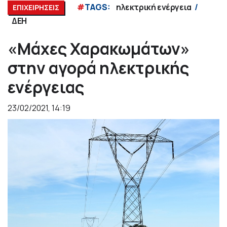
#
TAGS:
ηλεκτρική ενέργεια
ΕΠΙΧΕΙΡΗΣΕΙΣ
ΔΕΗ
«Μάχες Χαρακωμάτων»
στην αγορά ηλεκτρικής
ενέργειας
23/02/2021, 14:19