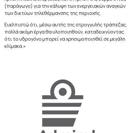
(παράγωγο) για την κάλυψη των ενεργειακών αναγκών
των δικτύων τηλεθέρμανσης της περιοχής.
Ευελπιστώ ότι, μέσω αυτής της στρογγυλής τράπεζας,
πολλά ακόμη έργα θα υλοποιηθούν, καταδεικνύοντας
ότι το υδρογόνο μπορεί να χρησιμοποιηθεί σε μεγάλη
κλίμακα.»