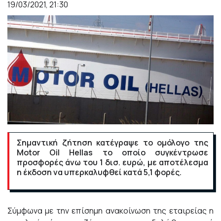
19/03/2021, 21:30
Σημαντική ζήτηση κατέγραψε το ομόλογο της
Motor Oil Hellas το οποίο συγκέντρωσε
προσφορές άνω του 1 δισ. ευρώ, με αποτέλεσμα
η έκδοση να υπερκαλυφθεί κατά 5,1 φορές.
Σύμφωνα με την επίσημη ανακοίνωση της εταιρείας η