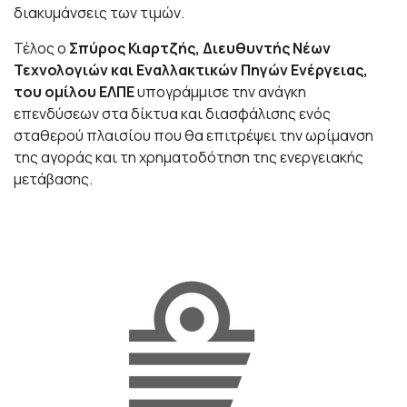
διακυμάνσεις των τιμών.
Τέλος ο
Σπύρος Κιαρτζής, Διευθυντής Νέων
Τεχνολογιών και Εναλλακτικών Πηγών Ενέργειας,
του ομίλου ΕΛΠΕ
υπογράμμισε την ανάγκη
επενδύσεων στα δίκτυα και διασφάλισης ενός
σταθερού πλαισίου που θα επιτρέψει την ωρίμανση
της αγοράς και τη χρηματοδότηση της ενεργειακής
μετάβασης.