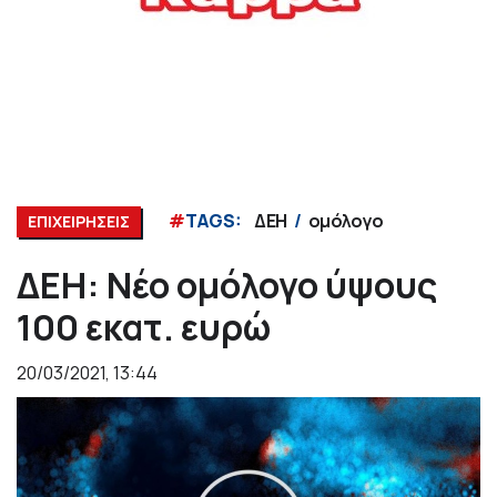
#
TAGS:
ΔΕΗ
ομόλογο
ΕΠΙΧΕΙΡΗΣΕΙΣ
ΔΕΗ: Νέο ομόλογο ύψους
100 εκατ. ευρώ
20/03/2021, 13:44