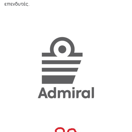
επενδυτές.