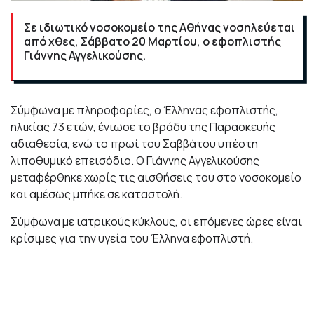
Σε ιδιωτικό νοσοκομείο της Αθήνας νοσηλεύεται
από χθες, Σάββατο 20 Μαρτίου, ο εφοπλιστής
Γιάννης Αγγελικούσης.
Σύμφωνα με πληροφορίες, ο Έλληνας εφοπλιστής,
ηλικίας 73 ετών, ένιωσε το βράδυ της Παρασκευής
αδιαθεσία, ενώ το πρωί του Σαββάτου υπέστη
λιποθυμικό επεισόδιο. Ο Γιάννης Αγγελικούσης
μεταφέρθηκε χωρίς τις αισθήσεις του στο νοσοκομείο
και αμέσως μπήκε σε καταστολή.
Σύμφωνα με ιατρικούς κύκλους, οι επόμενες ώρες είναι
κρίσιμες για την υγεία του Έλληνα εφοπλιστή.