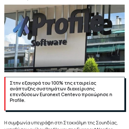
Στην εξαγορά του 100% της εταιρείας
ανάπτυξης συστημάτων διαχείρισης
επενδύσεων Euronext Centevo προχώρησε η
Profile.
Η συμφωνία υπεγράφη στη Στοκχόλμη της Σουηδίας,