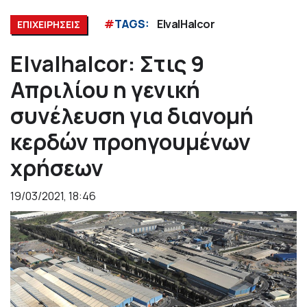
#
TAGS:
ElvalHalcor
ΕΠΙΧΕΙΡΗΣΕΙΣ
Elvalhalcor: Στις 9
Απριλίου η γενική
συνέλευση για διανομή
κερδών προηγουμένων
χρήσεων
19/03/2021, 18:46