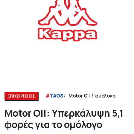
#
TAGS:
Motor Oil
ομόλογο
ΕΠΙΧΕΙΡΗΣΕΙΣ
Motor Oil: Υπερκάλυψη 5,1
φορές για το ομόλογο