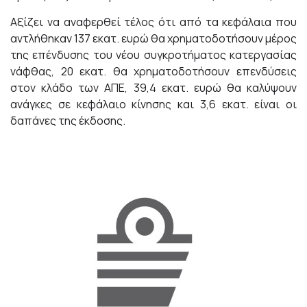
Αξίζει να αναφερθεί τέλος ότι από τα κεφάλαια που
αντλήθηκαν 137 εκατ. ευρώ θα χρηματοδοτήσουν μέρος
της επένδυσης του νέου συγκροτήματος κατεργασίας
νάφθας, 20 εκατ. θα χρηματοδοτήσουν επενδύσεις
στον κλάδο των ΑΠΕ, 39,4 εκατ. ευρώ θα καλύψουν
ανάγκες σε κεφάλαιο κίνησης και 3,6 εκατ. είναι οι
δαπάνες της έκδοσης.