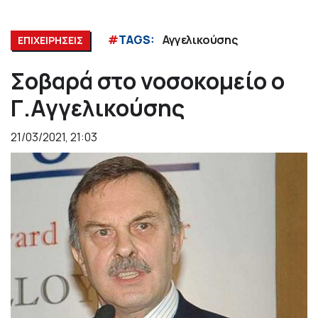
#
TAGS:
Αγγελικούσης
ΕΠΙΧΕΙΡΗΣΕΙΣ
Σοβαρά στο νοσοκομείο ο
Γ.Αγγελικούσης
21/03/2021, 21:03