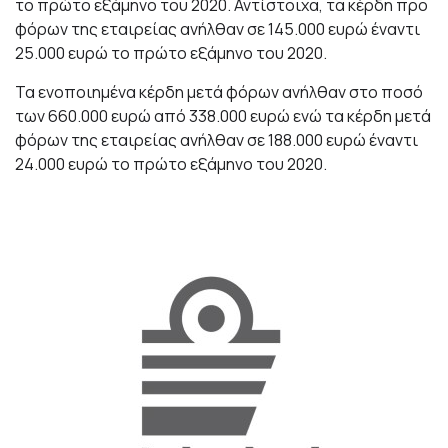
το πρώτο εξάμηνο του 2020. Αντίστοιχα, τα κέρδη προ
φόρων της εταιρείας ανήλθαν σε 145.000 ευρώ έναντι
25.000 ευρώ το πρώτο εξάμηνο του 2020.
Τα ενοποιημένα κέρδη μετά φόρων ανήλθαν στο ποσό
των 660.000 ευρώ από 338.000 ευρώ ενώ τα κέρδη μετά
φόρων της εταιρείας ανήλθαν σε 188.000 ευρώ έναντι
24.000 ευρώ το πρώτο εξάμηνο του 2020.