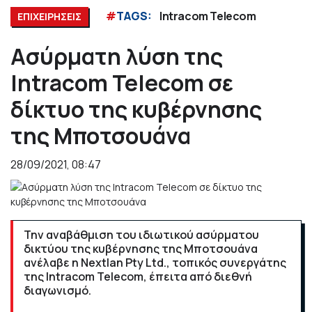
#
TAGS:
Intracom Telecom
ΕΠΙΧΕΙΡΗΣΕΙΣ
Ασύρματη λύση της
Intracom Telecom σε
δίκτυο της κυβέρνησης
της Μποτσουάνα
28/09/2021, 08:47
Την αναβάθμιση του ιδιωτικού ασύρματου
δικτύου της κυβέρνησης της Μποτσουάνα
ανέλαβε η Nextlan Pty Ltd., τοπικός συνεργάτης
της Intracom Telecom, έπειτα από διεθνή
διαγωνισμό.