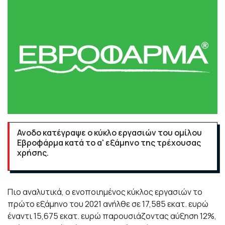
Ανοδο κατέγραψε ο κύκλο εργασιών του ομίλου
Εβροφάρμα κατά το α' εξάμηνο της τρέχουσας
χρήσης.
Πιο αναλυτικά, ο ενοποιημένος κύκλος εργασιών το
πρώτο εξάμηνο του 2021 ανήλθε σε 17,585 εκατ. ευρώ
έναντι 15,675 εκατ. ευρώ παρουσιάζοντας αύξηση 12%,