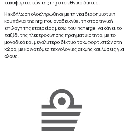
ταχυφορτιστών της nrg στο εθνικό δίκτυο.
Η εκδήλωση ολοκληρώθηκε με τη νέα διαφημιστική
καμπάνια της nrg που αναδεικνύει τη στρατηγική
επιλογή της εταιρείας μέσω του incharge, να κάνει το
ταξίδι της ηλεκτροκίνησης πραγματικότητα, με το
μοναδικό και μεγαλύτερο δίκτυο ταχυφορτιστών στη
χώρα, με καινοτόμες τεχνολογίες αιχμής και λύσεις για
όλους.