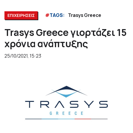
#
TAGS:
Trasys Greece
ΕΠΙΧΕΙΡΗΣΕΙΣ
Trasys Greece γιορτάζει 15
χρόνια ανάπτυξης
25/10/2021, 15:23