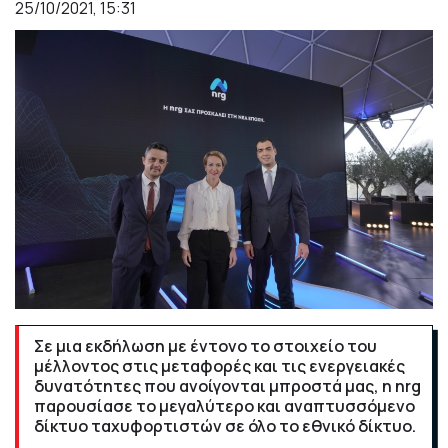
25/10/2021, 15:31
Σε μια εκδήλωση με έντονο το στοιχείο του
μέλλοντος στις μεταφορές και τις ενεργειακές
δυνατότητες που ανοίγονται μπροστά μας, η nrg
παρουσίασε το μεγαλύτερο και αναπτυσσόμενο
δίκτυο ταχυφορτιστών σε όλο το εθνικό δίκτυο.