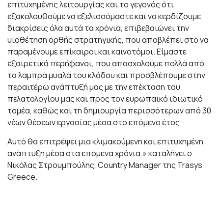
επιτυχημένης λειτουργίας και το γεγονός ότι
εξακολουθούμε να εξελισσόμαστε και να κερδίζουμε
διακρίσεις όλα αυτά τα χρόνια, επιβεβαιώνει την
υιοθέτηση ορθής στρατηγικής, που αποβλέπει στο να
παραμένουμε επίκαιροι και καινοτόμοι. Είμαστε
εξαιρετικά περήφανοι, που απασχολούμε πολλά από
τα λαμπρά μυαλά του κλάδου και προσβλέπουμε στην
περαιτέρω ανάπτυξή μας με την επέκταση του
πελατολογίου μας και προς τον ευρωπαϊκό ιδιωτικό
τομέα, καθώς και τη δημιουργία περισσότερων από 30
νέων θέσεων εργασίας μέσα στο επόμενο έτος.
Αυτό θα επιτρέψει μια κλιμακούμενη και επιτυχημένη
ανάπτυξη μέσα στα επόμενα χρόνια.» καταλήγει ο
Νικόλας Στρουμπούλης, Country Manager της Trasys
Greece.