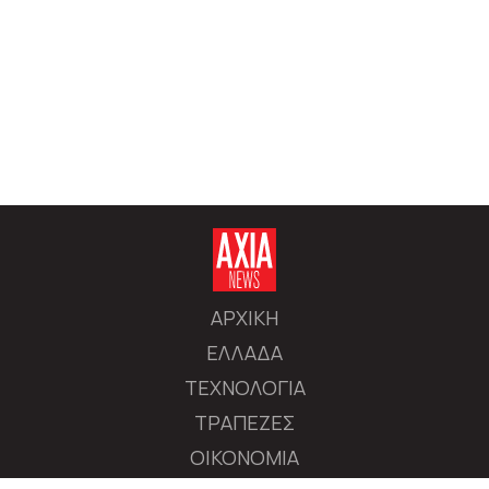
ΑΡΧΙΚΗ
ΕΛΛΑΔΑ
ΤΕΧΝΟΛΟΓΙΑ
ΤΡΑΠΕΖΕΣ
ΟΙΚΟΝΟΜΙΑ