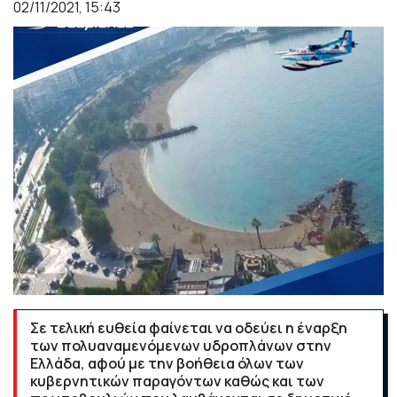
02/11/2021, 15:43
Σε τελική ευθεία φαίνεται να οδεύει η έναρξη
των πολυαναμενόμενων υδροπλάνων στην
Ελλάδα, αφού με την βοήθεια όλων των
κυβερνητικών παραγόντων καθώς και των