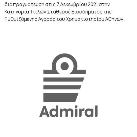
διαπραγμάτευση στις 7 Δεκεμβρίου 2021 στην
Κατηγορία Τίτλων Σταθερού Εισοδήματος της
Ρυθμιζόμενης Αγοράς του Χρηματιστηρίου Αθηνών.