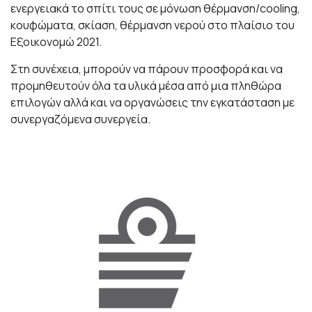
ενεργειακά το σπίτι τους σε μόνωση θέρμανση/cooling,
κουφώματα, σκίαση, θέρμανση νερού στο πλαίσιο του
Εξοικονομώ 2021.
Στη συνέχεια, μπορούν να πάρουν προσφορά και να
προμηθευτούν όλα τα υλικά μέσα από μια πληθώρα
επιλογών αλλά και να οργανώσεις την εγκατάσταση με
συνεργαζόμενα συνεργεία.