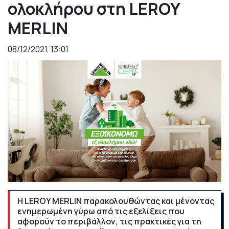
ολοκλήρου στη LEROY
MERLIN
08/12/2021, 13:01
Η LEROY MERLIN παρακολουθώντας και μένοντας
ενημερωμένη γύρω από τις εξελίξεις που
αφορούν το περιβάλλον, τις πρακτικές για τη