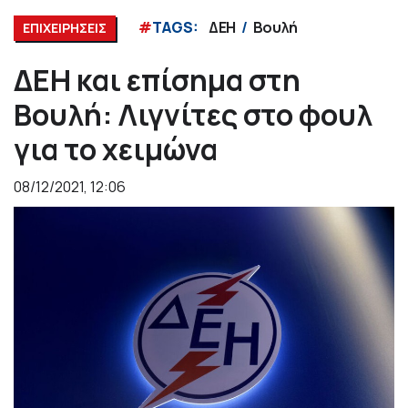
#
TAGS:
ΔΕΗ
Βουλή
ΕΠΙΧΕΙΡΗΣΕΙΣ
ΔΕΗ και επίσημα στη
Βουλή: Λιγνίτες στο φουλ
για το χειμώνα
08/12/2021, 12:06