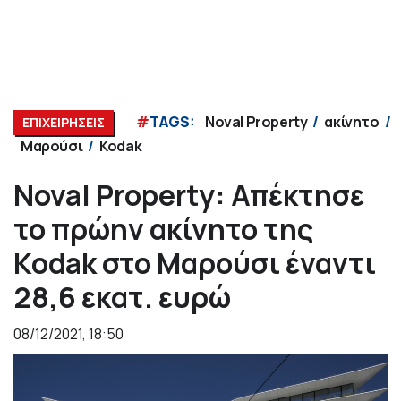
#
TAGS:
Noval Property
ακίνητο
ΕΠΙΧΕΙΡΗΣΕΙΣ
Μαρούσι
Kodak
Noval Property: Απέκτησε
το πρώην ακίνητο της
Kodak στο Μαρούσι έναντι
28,6 εκατ. ευρώ
08/12/2021, 18:50