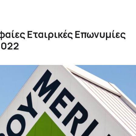
φαίες Εταιρικές Επωνυμίες
2022