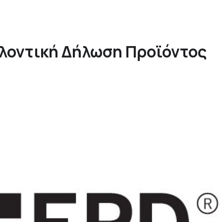
λοντική Δήλωση Προϊόντος