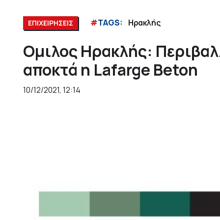
#
TAGS:
Ηρακλής
ΕΠΙΧΕΙΡΗΣΕΙΣ
Ομιλος Ηρακλής: Περιβαλ
αποκτά η Lafarge Beton
10/12/2021, 12:14