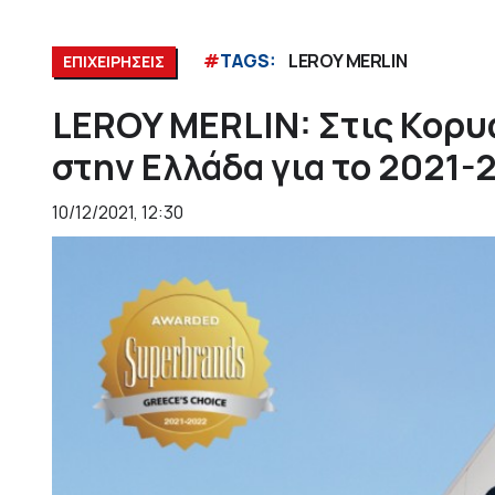
#
TAGS:
LEROY MERLIN
ΕΠΙΧΕΙΡΗΣΕΙΣ
LEROY MERLIN: Στις Κορυ
στην Ελλάδα για το 2021-
10/12/2021, 12:30