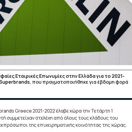
φαίες Εταιρικές Επωνυμίες στην Ελλάδα για το 2021-
Superbrands
, που πραγματοποιήθηκε για έβδομη φορά
rands Greece 2021-2022 έλαβε χώρα την Τετάρτη 1
τή συμμετείχαν στελέχη από όλους τους κλάδους του
 εκπρόσωποι της επιχειρηματικής κοινότητας της χώρας.