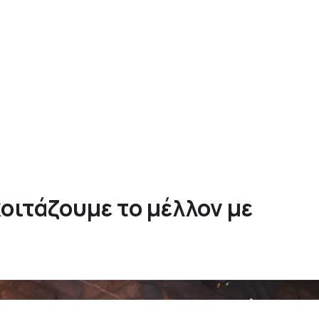
 κοιτάζουμε το μέλλον με