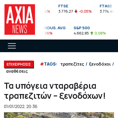
FTSEA
FTSE
FTASE
899,47
-0,04%
3.776,27
-0,05%
3.774,48
DOW JONES INDUS. AVG
S&P 500
NA
35.911,81
-0,56%
4.662,85
0,08%
14.
#
TAGS:
τραπεζίτες
ξενοδόχοι
ΕΠΙΧΕΙΡΗΣΕΙΣ
αναθέσεις
Τα υπόγεια νταραβέρια
τραπεζιτών – ξενοδόχων!
01/01/2022, 20:36