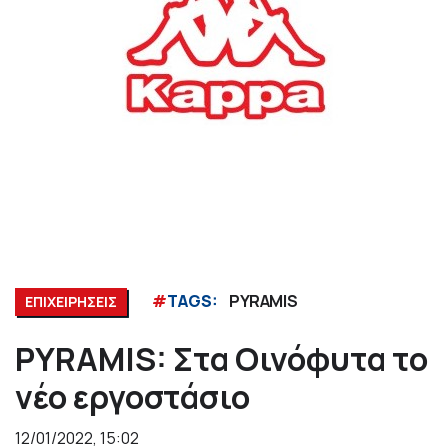
#
TAGS:
PYRAMIS
ΕΠΙΧΕΙΡΗΣΕΙΣ
PYRAMIS: Στα Οινόφυτα το
νέο εργοστάσιο
12/01/2022, 15:02