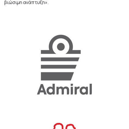
βιώσιμη ανάπτυξη».