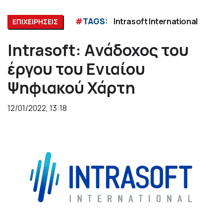
#
TAGS:
Intrasoft International
ΕΠΙΧΕΙΡΗΣΕΙΣ
Intrasoft: Aνάδοχος του
έργου του Ενιαίου
Ψηφιακού Χάρτη
12/01/2022, 13:18