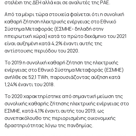
στελέχη της ΔΕΗ αλλά και σε αναλυτές της ΡΑΕ.
Από τα μέχρι τώρα στοιχεία φαίνεται ότι η συνολική
καθαρή ζήτηση ηλεκτρικής ενέργειας στο Εθνικό
Σύστημα Μεταφοράς (ΕΣΜΗΕ- δηλαδή στην
ηπειρωτική χώρα) κατά το πρώτο δεκάμηνο του 2021
είναι αυξημένη κατά 4,2% έναντι αυτής της
αντίστοιχης περιόδου του 2020.
Το 2019 η συνολική καθαρή ζήτηση της ηλεκτρικής
ενέργειας στο Εθνικό Σύστημα Μεταφοράς (ΕΣΜΗΕ)
ανήλθε σε 52,1 ΤWh, παρουσιάζοντας αύξηση κατά
1,24% έναντι του 2018.
Το 2020 χαρακτηρίστηκε από σημαντική μείωση της
συνολικής καθαρής ζήτησης ηλεκτρικής ενέργειας στο
ΕΣΜΗΕ, κατά 4,1% έναντι αυτής του 2019, ως
συνεπακόλουθο της περιορισμένης οικονομικής
δραστηριότητας λόγω της πανδημίας.