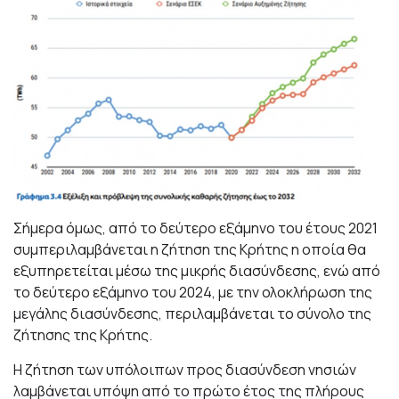
Σήμερα όμως, από το δεύτερο εξάμηνο του έτους 2021
συμπεριλαμβάνεται η ζήτηση της Κρήτης η οποία θα
εξυπηρετείται μέσω της μικρής διασύνδεσης, ενώ από
το δεύτερο εξάμηνο του 2024, με την ολοκλήρωση της
μεγάλης διασύνδεσης, περιλαμβάνεται το σύνολο της
ζήτησης της Κρήτης.
Η ζήτηση των υπόλοιπων προς διασύνδεση νησιών
λαμβάνεται υπόψη από το πρώτο έτος της πλήρους