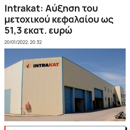
Intrakat: Αύξηση του
μετοχικού κεφαλαίου ως
51,3 εκατ. ευρώ
20/01/2022, 20:32