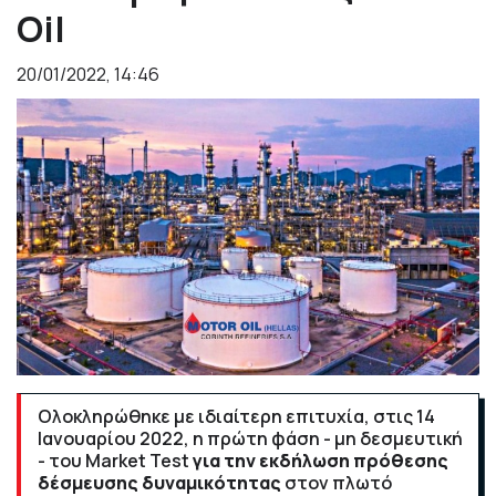
Oil
20/01/2022, 14:46
Ολοκληρώθηκε με ιδιαίτερη επιτυχία, στις 14
Ιανουαρίου 2022, η πρώτη φάση - μη δεσμευτική
- του
Market Test
για την εκδήλωση πρόθεσης
δέσμευσης δυναμικότητας
στον πλωτό