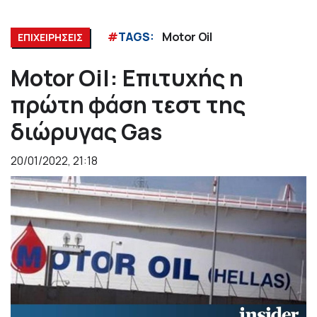
#
TAGS:
Motor Oil
ΕΠΙΧΕΙΡΗΣΕΙΣ
Motor Oil: Επιτυχής η
πρώτη φάση τεστ της
διώρυγας Gas
20/01/2022, 21:18