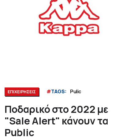
#
TAGS:
Pulic
ΕΠΙΧΕΙΡΗΣΕΙΣ
Ποδαρικό στο 2022 με
"Sale Alert" κάνουν τα
Public