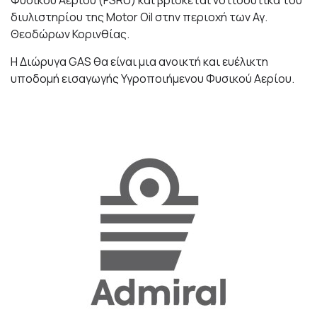
διυλιστηρίου της
Motor Oil
στην περιοχή των Αγ.
Θεοδώρων Κορινθίας.
Η Διώρυγα
GAS
θα είναι μια ανοικτή και ευέλικτη
υποδομή εισαγωγής Υγροποιήμενου Φυσικού Αερίου.