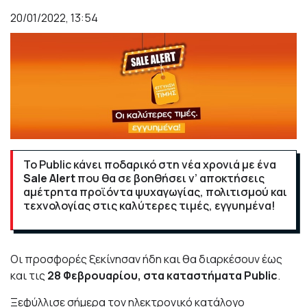
20/01/2022, 13:54
Το Public κάνει ποδαρικό στη νέα χρονιά με ένα
Sale
Alert
που θα σε βοηθήσει ν’ αποκτήσεις
αμέτρητα προϊόντα ψυχαγωγίας, πολιτισμού και
τεχνολογίας στις καλύτερες τιμές, εγγυημένα!
Οι προσφορές ξεκίνησαν ήδη και θα διαρκέσουν έως
και τις
28 Φεβρουαρίου, στα καταστήματα
Public
.
Ξεφύλλισε σήμερα τον
ηλεκτρονικό κατάλογο