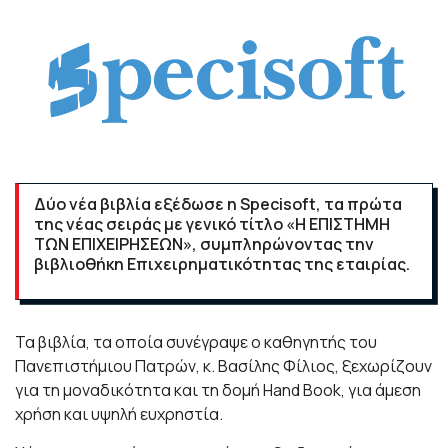
Δύο νέα βιβλία εξέδωσε η Specisoft, τα πρώτα
της νέας σειράς με γενικό τίτλο «Η ΕΠΙΣΤΗΜΗ
ΤΩΝ ΕΠΙΧΕΙΡΗΣΕΩΝ», συμπληρώνοντας την
βιβλιοθήκη Επιχειρηματικότητας της εταιρίας.
Τα βιβλία, τα οποία συνέγραψε ο καθηγητής του
Πανεπιστήμιου Πατρών, κ. Βασίλης Φίλιος, ξεχωρίζουν
για τη μοναδικότητα και τη δομή Hand Book, για άμεση
χρήση και υψηλή ευχρηστία.