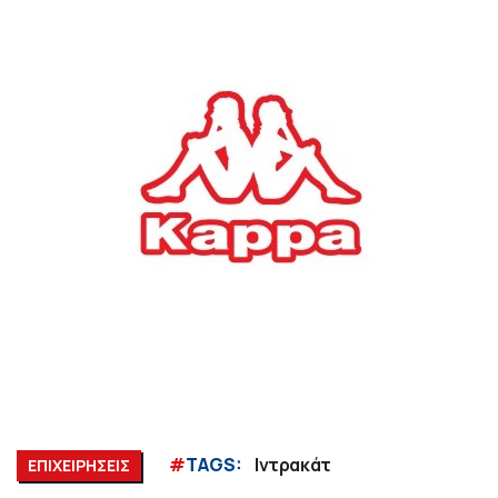
#
TAGS:
Ιντρακάτ
ΕΠΙΧΕΙΡΗΣΕΙΣ