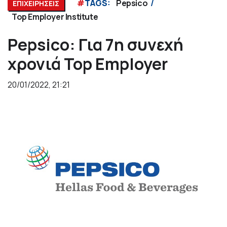
#
TAGS:
Pepsico
ΕΠΙΧΕΙΡΗΣΕΙΣ
Top Employer Institute
Pepsico: Για 7η συνεχή
χρονιά Top Employer
20/01/2022, 21:21