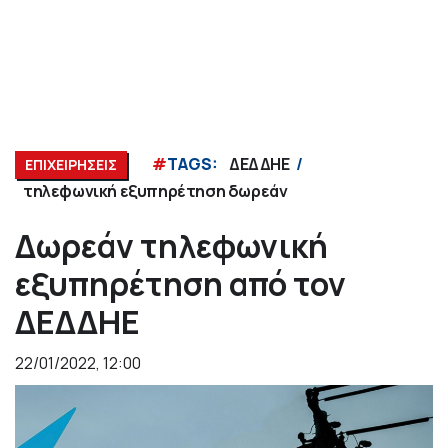
#
TAGS:
ΔΕΔΔΗΕ
ΕΠΙΧΕΙΡΗΣΕΙΣ
τηλεφωνική εξυπηρέτηση δωρεάν
Δωρεάν τηλεφωνική
εξυπηρέτηση από τον
ΔΕΔΔΗΕ
22/01/2022, 12:00