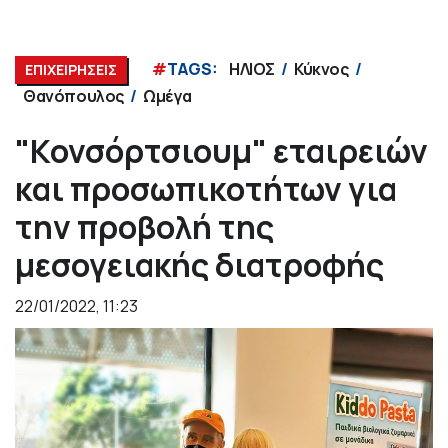
#
TAGS:
ΗΛΙΟΣ
Κύκνος
ΕΠΙΧΕΙΡΗΣΕΙΣ
Θανόπουλος
Ωμέγα
"Κονσόρτσιουμ" εταιρειών
και προσωπικοτήτων για
την προβολή της
μεσογειακής διατροφής
22/01/2022, 11:23