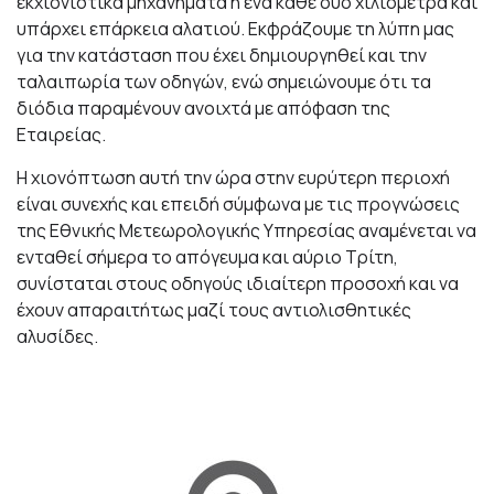
εκχιονιστικά μηχανήματα ή ένα κάθε δύο χιλιόμετρα και
υπάρχει επάρκεια αλατιού. Εκφράζουμε τη λύπη μας
για την κατάσταση που έχει δημιουργηθεί και την
ταλαιπωρία των οδηγών, ενώ σημειώνουμε ότι τα
διόδια παραμένουν ανοιχτά με απόφαση της
Εταιρείας.
Η χιονόπτωση αυτή την ώρα στην ευρύτερη περιοχή
είναι συνεχής και επειδή σύμφωνα με τις προγνώσεις
της Εθνικής Μετεωρολογικής Υπηρεσίας αναμένεται να
ενταθεί σήμερα το απόγευμα και αύριο Τρίτη,
συνίσταται στους οδηγούς ιδιαίτερη προσοχή και να
έχουν απαραιτήτως μαζί τους αντιολισθητικές
αλυσίδες.