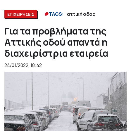
#
TAGS:
αττική οδός
ΕΠΙΧΕΙΡΗΣΕΙΣ
Για τα προβλήματα της
Αττικής οδού απαντά η
διαχειρίστρια εταιρεία
24/01/2022, 18:42