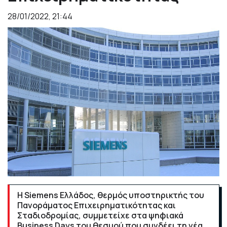
28/01/2022, 21:44
Η Siemens Ελλάδος, θερμός υποστηρικτής του
Πανοράματος Επιχειρηματικότητας και
Σταδιοδρομίας, συμμετείχε στα ψηφιακά
Business Days του θεσμού που συνδέει τη νέα