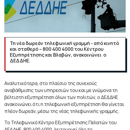
Τη νέα δωρεάν τηλεφωνική γραμμή - από κινητό
και σταθερό – 800 400 4000 του Κέντρου
Εξυπηρέτησης και Βλαβών, ανακοινώνει ο
ΔΕΔΔΗΕ.
Αναλυτικότερα, στο πλαίσιο της συνεχούς
αναβάθμισης των υπηρεσιών του και με γνώμονα τη
βέλτιστη εξυπηρέτηση όλων των πολιτών, ο ΔΕΔΔΗΕ
ανακοινώνει ότι η τηλεφωνική εξυπηρέτηση θα γίνεται
πλέον δωρεάν, μέσω της νέας τηλεφωνικής γραμμής.
Το Τηλεφωνικό Κέντρο Εξυπηρέτησης Πελατών του
ΔΕΔΔΗΕ, 800 400 4000, λειτουργεί όλο το