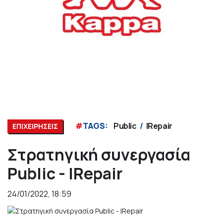
#
TAGS:
Public
IRepair
ΕΠΙΧΕΙΡΗΣΕΙΣ
Στρατηγική συνεργασία
Public - IRepair
24/01/2022, 18:59