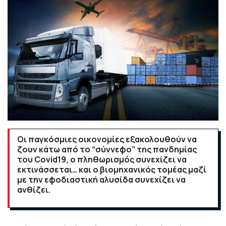
Οι παγκόσμιες οικονομίες εξακολουθούν να
ζουν κάτω από το “σύννεφο” της πανδημίας
του Covid19, ο πληθωρισμός συνεχίζει να
εκτινάσσεται… και ο βιομηχανικός τομέας μαζί
με την εφοδιαστική αλυσίδα συνεχίζει να
ανθίζει.