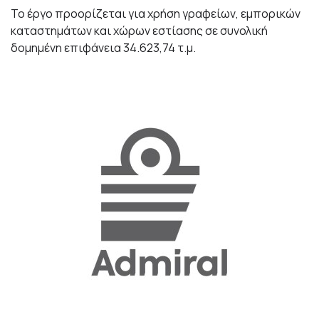
Το έργο προορίζεται για χρήση γραφείων, εμπορικών
καταστημάτων και χώρων εστίασης σε συνολική
δομημένη επιφάνεια 34.623,74 τ.μ.