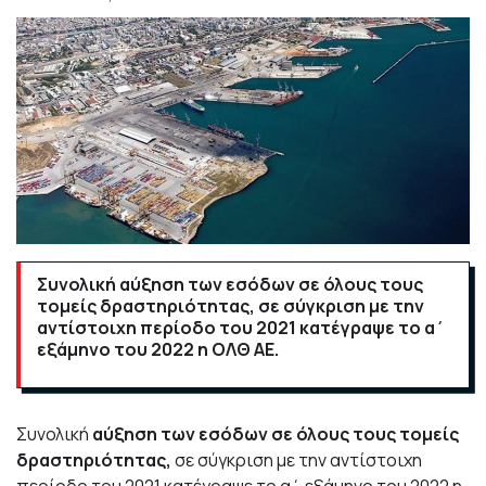
Συνολική αύξηση των εσόδων σε όλους τους
τομείς δραστηριότητας, σε σύγκριση με την
αντίστοιχη περίοδο του 2021 κατέγραψε το α΄
εξάμηνο του 2022 η ΟΛΘ ΑΕ.
Συνολική
αύξηση των εσόδων σε όλους τους τομείς
δραστηριότητας,
σε σύγκριση με την αντίστοιχη