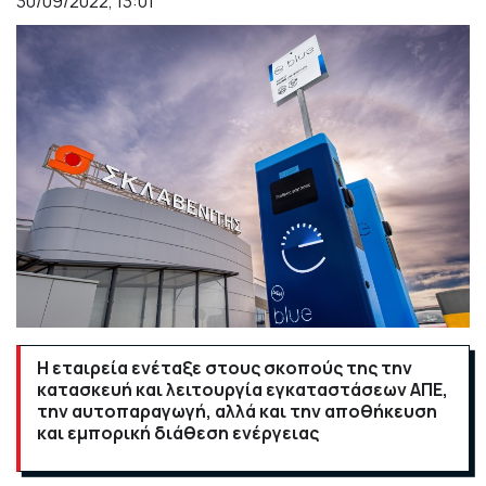
30/09/2022, 13:01
Η εταιρεία ενέταξε στους σκοπούς της την
κατασκευή και λειτουργία εγκαταστάσεων ΑΠΕ,
την αυτοπαραγωγή, αλλά και την αποθήκευση
και εμπορική διάθεση ενέργειας