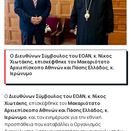
Ο Διευθύνων Σύμβουλος του ΕΟΑΝ, κ. Νίκος
Χιωτάκης, επισκέφθηκε τον Μακαριότατο
Αρχιεπίσκοπο Αθηνών και Πάσης Ελλάδος, κ.
Ιερώνυμο
Ο
Διευθύνων Σύμβουλος του ΕΟΑΝ, κ. Νίκος
Χιωτάκης
, επισκέφθηκε τον
Μακαριότατο
Αρχιεπίσκοπο Αθηνών και Πάσης Ελλάδος, κ.
Ιερώνυμο
, και τον ενημέρωσε για την εθνική
προσπάθεια που καταβάλλει ο Οργανισμός