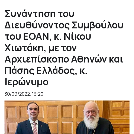
Συνάντηση του
Διευθύνοντος Συμβούλου
του ΕΟΑΝ, κ. Νίκου
Χιωτάκη, με τον
Αρχιεπίσκοπο Αθηνών και
Πάσης Ελλάδος, κ.
Ιερώνυμο
30/09/2022, 13:20