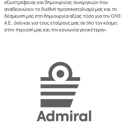
εξωστρέφειας και δημιουργίας συνεργειών που
αναδεικνύουν το διεθνή προσανατολισμό μας και τη
δέσμευσή μας στη δημιουργία αξίας τόσο για την ΟΛΘ
Α.Ε., όσο και για τους εταίρους μας σε όλο τον κόσμο,
στην περιοχή μας και την κοινωνία γενικότερα».