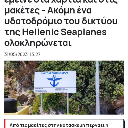
μακέτες - Ακόμη ένα
υδατοδρόμιο του δικτύου
της Hellenic Seaplanes
ολοκληρώνεται
31/05/2023, 13:27
Από τις μακέτες στην κατασκευή περνάει η