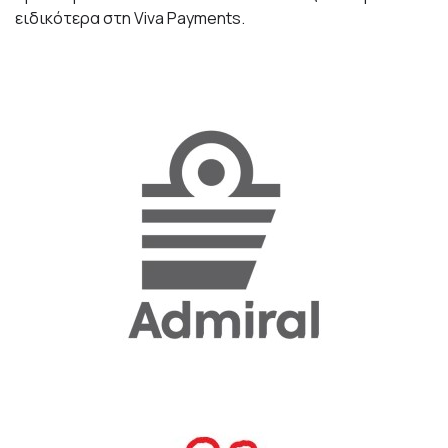
ειδικότερα στη Viva Payments.