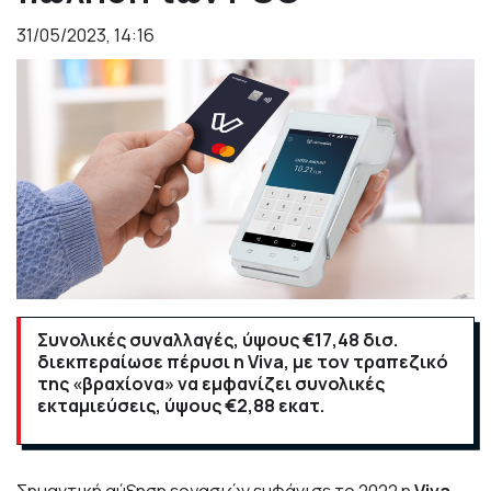
31/05/2023, 14:16
Συνολικές συναλλαγές, ύψους €17,48 δισ.
διεκπεραίωσε πέρυσι η Viva, με τον τραπεζικό
της «βραχίονα» να εμφανίζει συνολικές
εκταμιεύσεις, ύψους €2,88 εκατ.