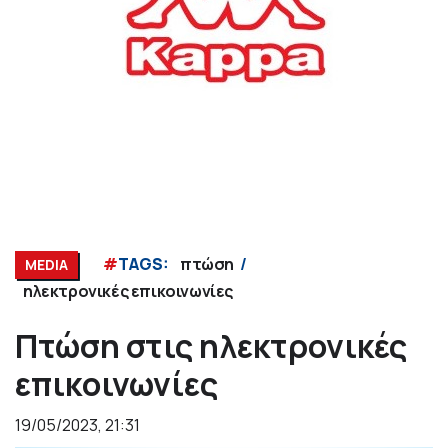
#
TAGS:
πτώση
MEDIA
ηλεκτρονικές επικοινωνίες
Πτώση στις ηλεκτρονικές
επικοινωνίες
19/05/2023, 21:31