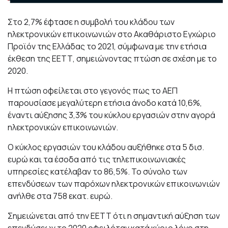
Στο 2,7% έφτασε η συμβολή του κλάδου των
ηλεκτρονικών επικοινωνιών στο Ακαθάριστο Εγχώριο
Προϊόν της Ελλάδας το 2021, σύμφωνα με την ετήσια
έκθεση της ΕΕΤΤ, σημειώνοντας πτώση σε σχέση με το
2020.
Η πτώση οφείλεται στο γεγονός πως το ΑΕΠ
παρουσίασε μεγαλύτερη ετήσια άνοδο κατά 10,6%,
έναντι αύξησης 3,3% του κύκλου εργασιών στην αγορά
ηλεκτρονικών επικοινωνιών.
Ο κύκλος εργασιών του κλάδου αυξήθηκε στα 5 δισ.
ευρώ και τα έσοδα από τις τηλεπικοινωνιακές
υπηρεσίες κατέλαβαν το 86,5%. Το σύνολο των
επενδύσεων των παρόχων ηλεκτρονικών επικοινωνιών
ανήλθε στα 758 εκατ. ευρώ.
Σημειώνεται από την ΕΕΤΤ ότι η σημαντική αύξηση των