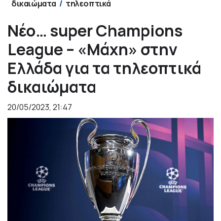
δικαιώματα
τηλεοπτικά
Νέο… super Champions
League – «Μάχη» στην
Ελλάδα για τα τηλεοπτικά
δικαιώματα
20/05/2023, 21:47