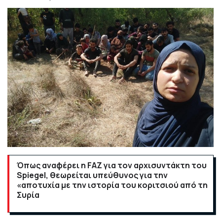
Όπως αναφέρει η FAZ για τον αρχισυντάκτη του
Spiegel, θεωρείται υπεύθυνος για την
«αποτυχία με την ιστορία του κοριτσιού από τη
Συρία