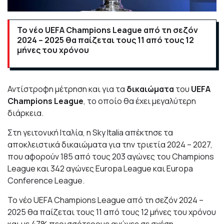
Το νέο UEFA Champions League από τη σεζόν
2024 – 2025 θα παίζεται τους 11 από τους 12
μήνες του χρόνου
Αντίστροφη μέτρηση και για τα
δικαιώματα
του
UEFA
Champions League
, το οποίο θα έχει μεγαλύτερη
διάρκεια.
Στη γειτονική Ιταλία, η Sky Italia απέκτησε τα
αποκλειστικά δικαιώματα για την τριετία 2024 – 2027,
που αφορούν 185 από τους 203 αγώνες του Champions
League και 342 αγώνες Europa League και Europa
Conference League.
Το νέο UEFA Champions League από τη σεζόν 2024 –
2025 θα παίζεται τους 11 από τους 12 μήνες του χρόνου