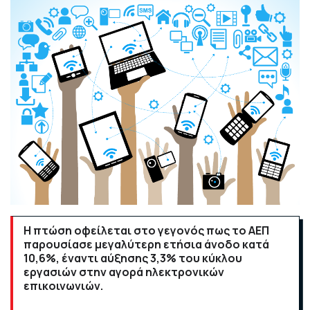
Η πτώση οφείλεται στο γεγονός πως το ΑΕΠ
παρουσίασε μεγαλύτερη ετήσια άνοδο κατά
10,6%, έναντι αύξησης 3,3% του κύκλου
εργασιών στην αγορά ηλεκτρονικών
επικοινωνιών.