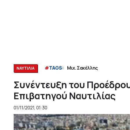
#
TAGS:
Μιχ. Σακέλλης
ΝΑΥΤΙΛΙΑ
Συνέντευξη του Προέδρο
Επιβατηγού Ναυτιλίας
01/11/2021, 01:30