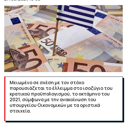
Μειωμένο σε σχέση με τον στόχο
παρουσιάζεται το έλλειμμα στο ισοζύγιο του
κρατικού προϋπολογισμού, το οκτάμηνο του
2021, σύμφωνα με την ανακοίνωση του
υπουργείου Οικονομικών με τα οριστικά
στοιχεία.