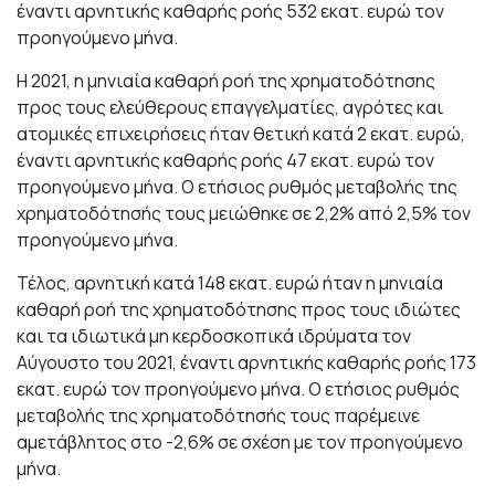
έναντι αρνητικής καθαρής ροής 532 εκατ. ευρώ τον
προηγούμενο μήνα.
Η 2021, η μηνιαία καθαρή ροή της χρηματοδότησης
προς τους ελεύθερους επαγγελματίες, αγρότες και
ατομικές επιχειρήσεις ήταν θετική κατά 2 εκατ. ευρώ,
έναντι αρνητικής καθαρής ροής 47 εκατ. ευρώ τον
προηγούμενο μήνα. Ο ετήσιος ρυθμός μεταβολής της
χρηματοδότησής τους μειώθηκε σε 2,2% από 2,5% τον
προηγούμενο μήνα.
Τέλος, αρνητική κατά 148 εκατ. ευρώ ήταν η μηνιαία
καθαρή ροή της χρηματοδότησης προς τους ιδιώτες
και τα ιδιωτικά μη κερδοσκοπικά ιδρύματα τον
Αύγουστο του 2021, έναντι αρνητικής καθαρής ροής 173
εκατ. ευρώ τον προηγούμενο μήνα. Ο ετήσιος ρυθμός
μεταβολής της χρηματοδότησής τους παρέμεινε
αμετάβλητος στο -2,6% σε σχέση με τον προηγούμενο
μήνα.