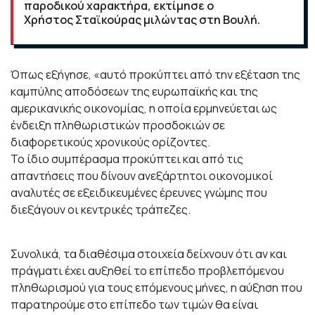
παροδικού χαρακτήρα, εκτίμησε ο
Χρήστος Σταϊκούρας μιλώντας στη Βουλή.
Όπως εξήγησε, «αυτό προκύπτει από την εξέταση της
καμπύλης αποδόσεων της ευρωπαϊκής και της
αμερικανικής οικονομίας, η οποία ερμηνεύεται ως
ένδειξη πληθωριστικών προσδοκιών σε
διαφορετικούς χρονικούς ορίζοντες.
Το ίδιο συμπέρασμα προκύπτει και από τις
απαντήσεις που δίνουν ανεξάρτητοι οικονομικοί
αναλυτές σε εξειδικευμένες έρευνες γνώμης που
διεξάγουν οι κεντρικές τράπεζες.
Συνολικά, τα διαθέσιμα στοιχεία δείχνουν ότι αν και
πράγματι έχει αυξηθεί το επίπεδο προβλεπόμενου
πληθωρισμού για τους επόμενους μήνες, η αύξηση που
παρατηρούμε στο επίπεδο των τιμών θα είναι