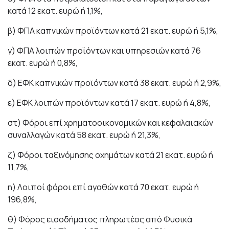
κατά 12 εκατ. ευρώ ή 1,1%,
β) ΦΠΑ καπνικών προϊόντων κατά 21 εκατ. ευρώ ή 5,1%,
γ) ΦΠΑ λοιπών προϊόντων και υπηρεσιών κατά 76
εκατ. ευρώ ή 0,8%,
δ) ΕΦΚ καπνικών προϊόντων κατά 38 εκατ. ευρώ ή 2,9%,
ε) ΕΦΚ λοιπών προϊόντων κατά 17 εκατ. ευρώ ή 4,8%,
στ) Φόροι επί χρηματοοικονομικών και κεφαλαιακών
συναλλαγών κατά 58 εκατ. ευρώ ή 21,3%,
ζ) Φόροι ταξινόμησης οχημάτων κατά 21 εκατ. ευρώ ή
11,7%,
η) Λοιποί φόροι επί αγαθών κατά 70 εκατ. ευρώ ή
196,8%,
θ) Φόρος εισοδήματος πληρωτέος από Φυσικά