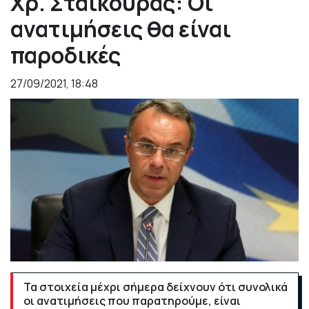
Χρ. Σταϊκούρας: Οι
ανατιμήσεις θα είναι
παροδικές
27/09/2021, 18:48
Τα στοιχεία μέχρι σήμερα δείχνουν ότι συνολικά
οι ανατιμήσεις που παρατηρούμε, είναι