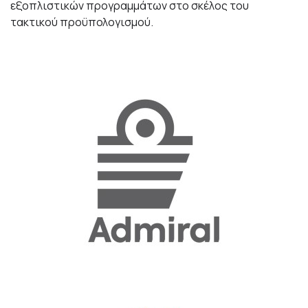
εξοπλιστικών προγραμμάτων στο σκέλος του
τακτικού προϋπολογισμού.