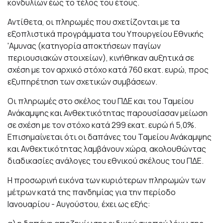
κονδυλίων έως το τέλος του έτους.
Αντίθετα, οι πληρωμές που σχετίζονται με τα
εξοπλιστικά προγράμματα του Υπουργείου Εθνικής
'Αμυνας (κατηγορία αποκτήσεων παγίων
περιουσιακών στοιχείων), κινήθηκαν αυξητικά σε
σχέση με τον αρχικό στόχο κατά 760 εκατ. ευρώ, προς
εξυπηρέτηση των σχετικών συμβάσεων.
Οι πληρωμές στο σκέλος του ΠΔΕ και του Ταμείου
Ανάκαμψης και Ανθεκτικότητας παρουσίασαν μείωση
σε σχέση με τον στόχο κατά 299 εκατ. ευρώ ή 5,0%.
Επισημαίνεται ότι οι δαπάνες του Ταμείου Ανάκαμψης
και Ανθεκτικότητας λαμβάνουν χώρα, ακολουθώντας
διαδικασίες ανάλογες του εθνικού σκέλους του ΠΔΕ.
Η προσωρινή εικόνα των κυριότερων πληρωμών των
μέτρων κατά της πανδημίας για την περίοδο
Ιανουαρίου - Αυγούστου, έχει ως εξής: