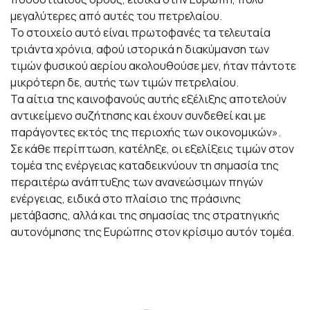
μεγαλύτερες από αυτές του πετρελαίου.
Το στοιχείο αυτό είναι πρωτοφανές τα τελευταία
τριάντα χρόνια, αφού ιστορικά η διακύμανση των
τιμών φυσικού αερίου ακολουθούσε μεν, ήταν πάντοτε
μικρότερη δε, αυτής των τιμών πετρελαίου.
Τα αίτια της καινοφανούς αυτής εξέλιξης αποτελούν
αντικείμενο συζήτησης και έχουν συνδεθεί και με
παράγοντες εκτός της περιοχής των οικονομικών».
Σε κάθε περίπτωση, κατέληξε, οι εξελίξεις τιμών στον
τομέα της ενέργειας καταδεικνύουν τη σημασία της
περαιτέρω ανάπτυξης των ανανεώσιμων πηγών
ενέργειας, ειδικά στο πλαίσιο της πράσινης
μετάβασης, αλλά και της σημασίας της στρατηγικής
αυτονόμησης της Ευρώπης στον κρίσιμο αυτόν τομέα.