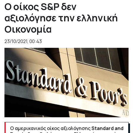
Ο οίκος S&P δεν
αξιολόγησε την ελληνική
Οικονομία
23/10/2021, 00:43
O αμερικανικός οίκος αξιολόγησης
Standard and