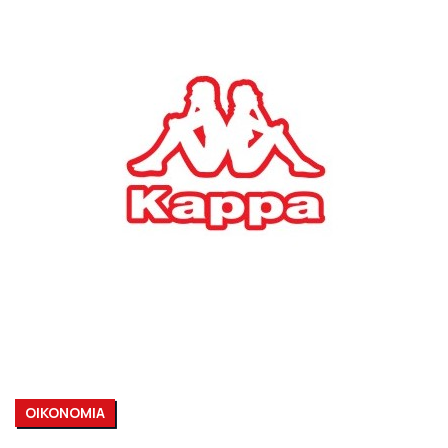
ΟΙΚΟΝΟΜΙΑ