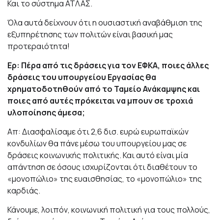
Και το σύστημα ΑΤΛΑΣ.
Όλα αυτά δείχνουν ότι η ουσιαστική αναβάθμιση της
εξυπηρέτησης των πολιτών είναι βασική μας
προτεραιότητα!
Ερ: Πέρα από τις δράσεις για τον ΕΦΚΑ, ποιες άλλες
δράσεις του υπουργείου Εργασίας θα
χρηματοδοτηθούν από το Ταμείο Ανάκαμψης και
ποιες από αυτές πρόκειται να μπουν σε τροχιά
υλοποίησης άμεσα;
Απ: Διασφαλίσαμε ότι 2,6 δισ. ευρώ ευρωπαϊκών
κονδυλίων θα πάνε μέσω του υπουργείου μας σε
δράσεις κοινωνικής πολιτικής. Και αυτό είναι μία
απάντηση σε όσους ισχυρίζονται ότι διαθέτουν το
«μονοπώλιο» της ευαισθησίας, το «μονοπώλιο» της
καρδιάς.
Κάνουμε, λοιπόν, κοινωνική πολιτική για τους πολλούς,