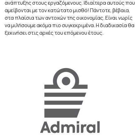
ανάπτυξης στους εργαζόμενους. Ιδιαίτερα αυτούς που
αμείβονται με τον κατώτατο μισθό! Πάντοτε, βέβαια,
στα πλαίσια των αντοχών της οικονομίας. Είναι νωρίς
να μιλήσουμε ακόμα πιο συγκεκριμένα. Η διαδικασία θα
ξεκινήσει στις αρχές του επόμενου έτους.