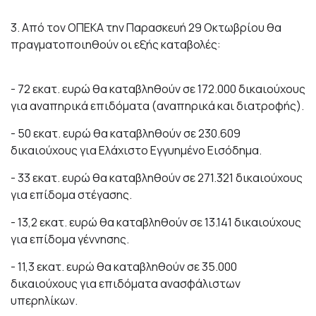
3. Από τον ΟΠΕΚΑ την Παρασκευή 29 Οκτωβρίου θα
πραγματοποιηθούν οι εξής καταβολές:
- 72 εκατ. ευρώ θα καταβληθούν σε 172.000 δικαιούχους
για αναπηρικά επιδόματα (αναπηρικά και διατροφής).
- 50 εκατ. ευρώ θα καταβληθούν σε 230.609
δικαιούχους για Ελάχιστο Εγγυημένο Εισόδημα.
- 33 εκατ. ευρώ θα καταβληθούν σε 271.321 δικαιούχους
για επίδομα στέγασης.
- 13,2 εκατ. ευρώ θα καταβληθούν σε 13.141 δικαιούχους
για επίδομα γέννησης.
- 11,3 εκατ. ευρώ θα καταβληθούν σε 35.000
δικαιούχους για επιδόματα ανασφάλιστων
υπερηλίκων.