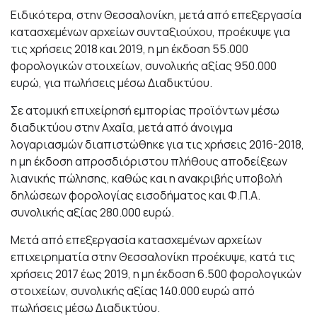
Ειδικότερα, στην Θεσσαλονίκη, μετά από επεξεργασία
κατασχεμένων αρχείων συνταξιούχου, προέκυψε για
τις χρήσεις 2018 και 2019, η μη έκδοση 55.000
φορολογικών στοιχείων, συνολικής αξίας 950.000
ευρώ, για πωλήσεις μέσω Διαδικτύου.
Σε ατομική επιχείρησή εμπορίας προϊόντων μέσω
διαδικτύου στην Αχαΐα, μετά από άνοιγμα
λογαριασμών διαπιστώθηκε για τις χρήσεις 2016-2018,
η μη έκδοση απροσδιόριστου πλήθους αποδείξεων
λιανικής πώλησης, καθώς και η ανακριβής υποβολή
δηλώσεων φορολογίας εισοδήματος και Φ.Π.Α.
συνολικής αξίας 280.000 ευρώ.
Μετά από επεξεργασία κατασχεμένων αρχείων
επιχειρηματία στην Θεσσαλονίκη προέκυψε, κατά τις
χρήσεις 2017 έως 2019, η μη έκδοση 6.500 φορολογικών
στοιχείων, συνολικής αξίας 140.000 ευρώ από
πωλήσεις μέσω Διαδικτύου.