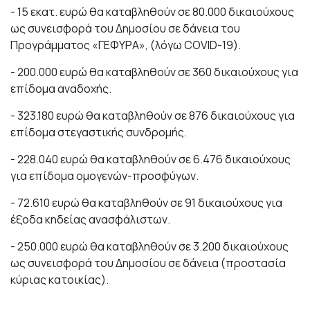
- 15 εκατ. ευρώ θα καταβληθούν σε 80.000 δικαιούχους
ως συνεισφορά του Δημοσίου σε δάνεια του
Προγράμματος «ΓΕΦΥΡΑ», (λόγω COVID-19).
- 200.000 ευρώ θα καταβληθούν σε 360 δικαιούχους για
επίδομα αναδοχής.
- 323.180 ευρώ θα καταβληθούν σε 876 δικαιούχους για
επίδομα στεγαστικής συνδρομής.
- 228.040 ευρώ θα καταβληθούν σε 6.476 δικαιούχους
για επίδομα ομογενών-προσφύγων.
- 72.610 ευρώ θα καταβληθούν σε 91 δικαιούχους για
έξοδα κηδείας ανασφάλιστων.
- 250.000 ευρώ θα καταβληθούν σε 3.200 δικαιούχους
ως συνεισφορά του Δημοσίου σε δάνεια (προστασία
κύριας κατοικίας).