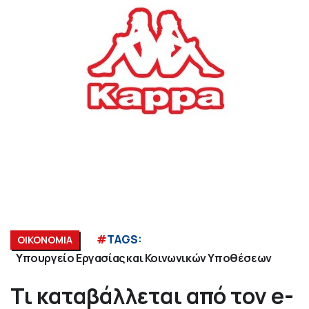
#
TAGS:
ΟΙΚΟΝΟΜΙΑ
Υπουργείο Εργασίας και Κοινωνικών Υποθέσεων
Τι καταβάλλεται από τον e-