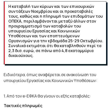
Η καταβολή των κύριων και των επικουρικών
συντάξεων Νοεμβρίου και οι προκαταβολές
τους, καθώς και η πληρωμή των επιδομάτων του
ΟΠΕΚΑ, περιλαμβάνονται μεταξύ άλλων στον
προγραμματισμό των καταβολών του
υπουργείου Εργασίας και Κοινωνικών
Υποθέσεων και των εποπτευόμενων
Οργανισμών για την εβδομάδα 25-29 Οκτωβρίου.
Συνολικά εκτιμάται ότι θα καταβληθούν περί τα
2,3 δισ. ευρώ, σε πάνω από 4,8 εκατομμύρια
δικαιούχους.
Ειδικότερα, όπως αναφέρεται σε ανακοίνωση του
υπουργείου Εργασίας και Κοινωνικών Υποθέσεων:
1. Από τον e-ΕΦΚΑ θα γίνουν οι εξής καταβολές:
Τακτικές πληρωμές