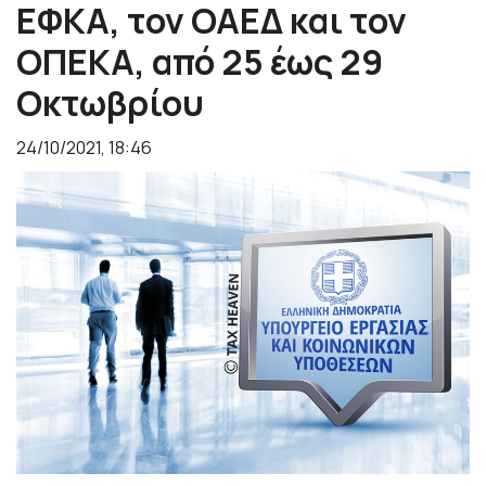
ΕΦΚΑ, τον ΟΑΕΔ και τον
ΟΠΕΚΑ, από 25 έως 29
Οκτωβρίου
24/10/2021, 18:46