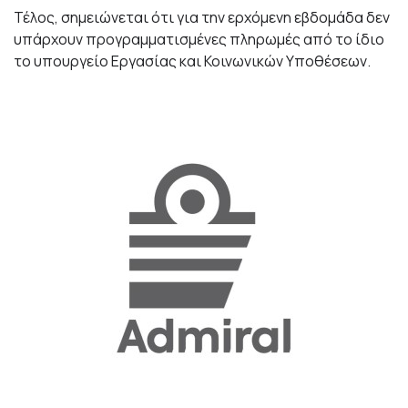
Τέλος, σημειώνεται ότι για την ερχόμενη εβδομάδα δεν
υπάρχουν προγραμματισμένες πληρωμές από το ίδιο
το υπουργείο Εργασίας και Κοινωνικών Υποθέσεων.